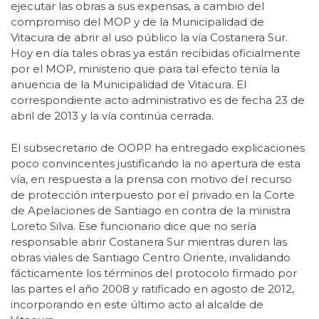
ejecutar las obras a sus expensas, a cambio del
compromiso del MOP y de la Municipalidad de
Vitacura de abrir al uso público la vía Costanera Sur.
Hoy en día tales obras ya están recibidas oficialmente
por el MOP, ministerio que para tal efecto tenía la
anuencia de la Municipalidad de Vitacura. El
correspondiente acto administrativo es de fecha 23 de
abril de 2013 y la vía continúa cerrada.
El subsecretario de OOPP ha entregado explicaciones
poco convincentes justificando la no apertura de esta
vía, en respuesta a la prensa con motivo del recurso
de protección interpuesto por el privado en la Corte
de Apelaciones de Santiago en contra de la ministra
Loreto Silva. Ese funcionario dice que no sería
responsable abrir Costanera Sur mientras duren las
obras viales de Santiago Centro Oriente, invalidando
fácticamente los términos del protocolo firmado por
las partes el año 2008 y ratificado en agosto de 2012,
incorporando en este último acto al alcalde de