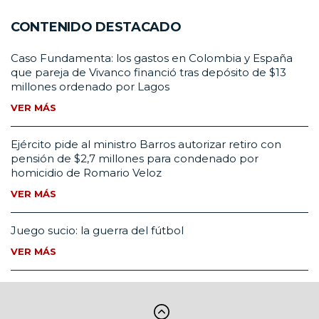
CONTENIDO DESTACADO
Caso Fundamenta: los gastos en Colombia y España
que pareja de Vivanco financió tras depósito de $13
millones ordenado por Lagos
VER MÁS
Ejército pide al ministro Barros autorizar retiro con
pensión de $2,7 millones para condenado por
homicidio de Romario Veloz
VER MÁS
Juego sucio: la guerra del fútbol
VER MÁS