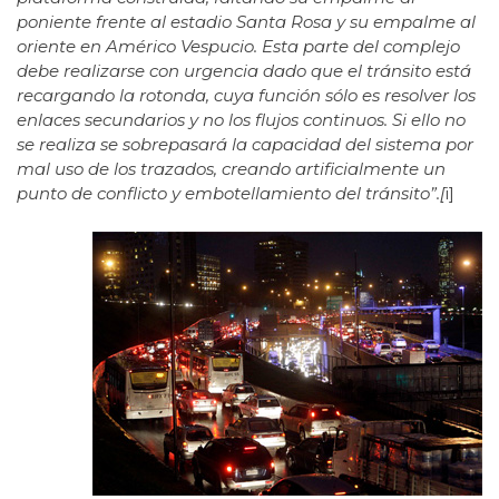
poniente frente al estadio Santa Rosa y su empalme al
oriente en Américo Vespucio. Esta parte del complejo
debe realizarse con urgencia dado que el tránsito está
recargando la rotonda, cuya función sólo es resolver los
enlaces secundarios y no los flujos continuos. Si ello no
se realiza se sobrepasará la capacidad del sistema por
mal uso de los trazados, creando artificialmente un
punto de conflicto y embotellamiento del tránsito”.[
i]