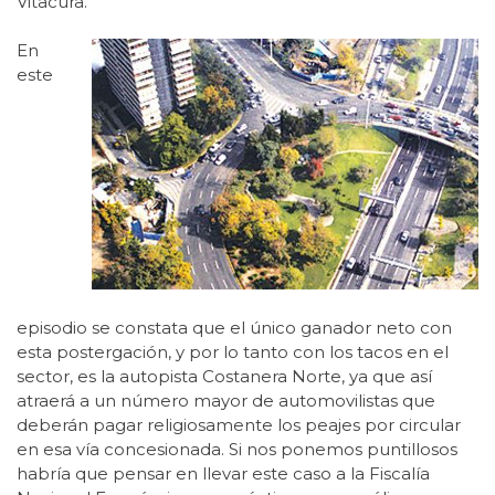
Vitacura.
En
este
episodio se constata que el único ganador neto con
esta postergación, y por lo tanto con los tacos en el
sector, es la autopista Costanera Norte, ya que así
atraerá a un número mayor de automovilistas que
deberán pagar religiosamente los peajes por circular
en esa vía concesionada. Si nos ponemos puntillosos
habría que pensar en llevar este caso a la Fiscalía