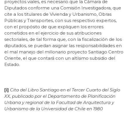
proyectos viales, es necesario que la Cámara de
Diputados conforme una Comisión Investigadora, que
cite a los titulares de Vivienda y Urbanismo, Obras
Públicas y Transportes, con sus respectivo expertos,
con el propósito de que expliquen los errores
cometidos en el ejercicio de sus atribuciones
sectoriales, de tal forma que, con la fiscalización de los
diputados, se puedan asignar las responsabilidades en
el mal manejo del millonario proyecto Santiago Centro
Oriente, el que contará con un altísimo subsidio del
Estado.
[i]
Cita del Libro Santiago en el Tercer Cuarto del Siglo
XX, publicado por el Departamento de Planificación
Urbana y regional de la Facultad de Arquitectura y
Urbanismo de la Universidad de Chile en 1980