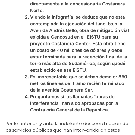
directamente a la concesionaria Costanera
Norte.
Viendo la infografía, se deduce que no está
contemplada la ejecución del túnel bajo la
Avenida Andrés Bello, obra de mitigación vial
exigida a Cencosud en el EISTU para su
proyecto Costanera Center. Esta obra tiene
un costo de 40 millones de dólares y debe
estar terminada para la recepción final de la
torre más alta de Sudamérica, según quedó
establecido en ese EISTU.
Es impresentable que se deban demoler 850
metros lineales del tramo recién terminado
de la avenida Costanera Sur.
Preguntamos si las llamadas “obras de
interferencia” han sido aprobadas por la
Contraloría General de la República.
Por lo anterior, y ante la indolente descoordinación de
los servicios públicos que han intervenido en estos