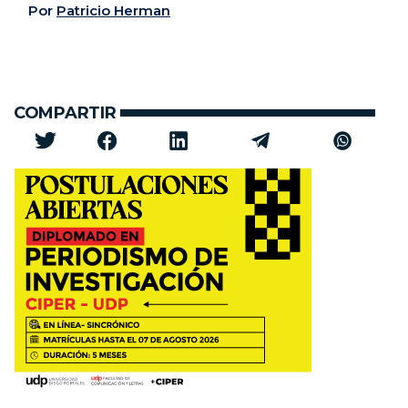
Por
Patricio Herman
COMPARTIR