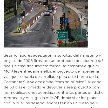
desarrolladores aceptaron la solicitud del ministerio y
en julio de 2008 firmaron un protocolo de acuerdo
ad
hoc
. En este documento formal se estableció que el
MOP les entregaría a ellos el proyecto de ingeniería
vial que se había desarrollado para este tramo de la
Costanera Sur ya declarado “camino público”. Al cabo
de 60 días el privado le devolvería ese proyecto con
las modificaciones acordadas entre las partes en dicho
protocolo y enseguida el MOP debía visar los planos,
con lo cual los desarrolladores tenían un plazo de 11