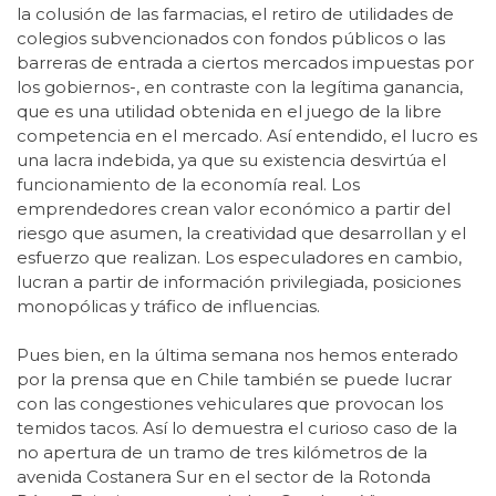
la colusión de las farmacias, el retiro de utilidades de
colegios subvencionados con fondos públicos o las
barreras de entrada a ciertos mercados impuestas por
los gobiernos-, en contraste con la legítima ganancia,
que es una utilidad obtenida en el juego de la libre
competencia en el mercado. Así entendido, el lucro es
una lacra indebida, ya que su existencia desvirtúa el
funcionamiento de la economía real. Los
emprendedores crean valor económico a partir del
riesgo que asumen, la creatividad que desarrollan y el
esfuerzo que realizan. Los especuladores en cambio,
lucran a partir de información privilegiada, posiciones
monopólicas y tráfico de influencias.
Pues bien, en la última semana nos hemos enterado
por la prensa que en Chile también se puede lucrar
con las congestiones vehiculares que provocan los
temidos tacos. Así lo demuestra el curioso caso de la
no apertura de un tramo de tres kilómetros de la
avenida Costanera Sur en el sector de la Rotonda