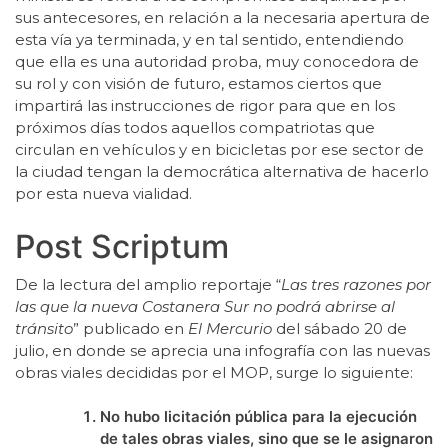
sus antecesores, en relación a la necesaria apertura de
esta vía ya terminada, y en tal sentido, entendiendo
que ella es una autoridad proba, muy conocedora de
su rol y con visión de futuro, estamos ciertos que
impartirá las instrucciones de rigor para que en los
próximos días todos aquellos compatriotas que
circulan en vehículos y en bicicletas por ese sector de
la ciudad tengan la democrática alternativa de hacerlo
por esta nueva vialidad.
Post Scriptum
De la lectura del amplio reportaje “
Las tres razones por
las que la nueva Costanera Sur no podrá abrirse al
tránsito
” publicado en
El Mercurio
del sábado 20 de
julio, en donde se aprecia una infografía con las nuevas
obras viales decididas por el MOP, surge lo siguiente:
No hubo licitación pública para la ejecución
de tales obras viales, sino que se le asignaron