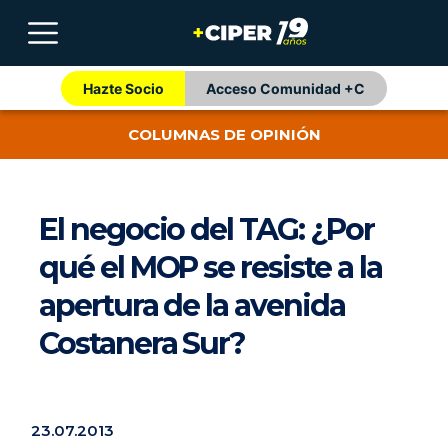
Hazte Socio
Acceso Comunidad +C
COLUMNAS DE OPINIÓN
El negocio del TAG: ¿Por
qué el MOP se resiste a la
apertura de la avenida
Costanera Sur?
23.07.2013