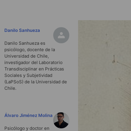
Danilo Sanhueza
Danilo Sanhueza es
psicólogo, docente de la
Universidad de Chile,
investigador del Laboratorio
Transdisciplinar en Prácticas
Sociales y Subjetividad
(LaPSoS) de la Universidad de
Chile.
Álvaro Jiménez Molina
Psicólogo y doctor en