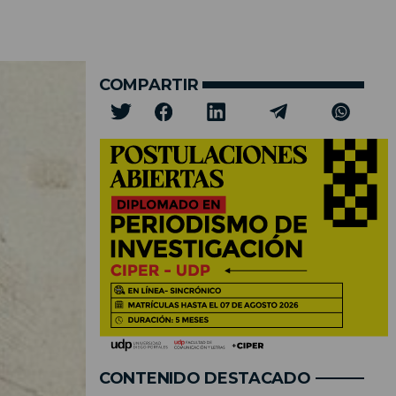
COMPARTIR
CONTENIDO DESTACADO