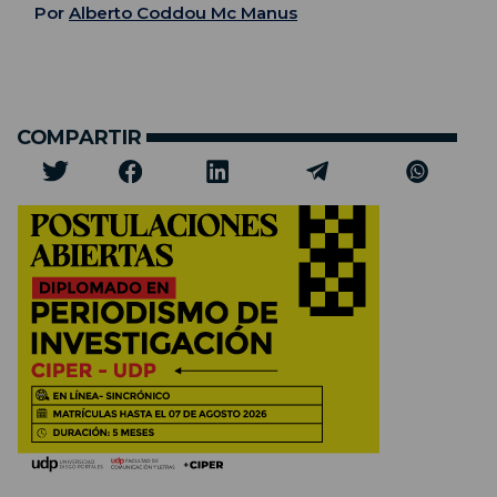
Por
Alberto Coddou Mc Manus
COMPARTIR