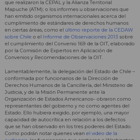
que realizaron la CEPAL y la Alianza Territorial
Mapuche (ATM); o los informes u observaciones que
han emitido organismos internacionales acerca del
cumplimiento de estándares de derechos humanos
en ciertas áreas, como el
último reporte de la CEDAW
sobre Chile
o el
Informe de Observaciones 2013
sobre
el cumplimiento del Convenio 169 de la OIT, elaborado
por la Comisión de Expertos en Aplicación de
Convenios y Recomendaciones de la OIT.
Lamentablemente, la delegación del Estado de Chile –
conformada por funcionarios de la Dirección de
Derechos Humanos de la Cancillería, del Ministerio de
Justicia, y de la Misión Permanente ante la
Organización de Estados Americanos– obraron como
representantes del gobierno y no como agentes del
Estado. Ello hubiera exigido, por ejemplo, una mayor
capacidad de autocrítica en relación a los defectos
que se han observado en los tres poderes del Estado.
Como podrán notar quienes vean
el video de la