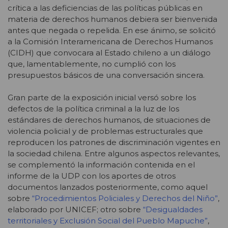
crítica a las deficiencias de las políticas públicas en
materia de derechos humanos debiera ser bienvenida
antes que negada o repelida. En ese ánimo, se solicitó
a la Comisión Interamericana de Derechos Humanos
(CIDH) que convocara al Estado chileno a un diálogo
que, lamentablemente, no cumplió con los
presupuestos básicos de una conversación sincera.
Gran parte de la exposición inicial versó sobre los
defectos de la política criminal a la luz de los
estándares de derechos humanos, de situaciones de
violencia policial y de problemas estructurales que
reproducen los patrones de discriminación vigentes en
la sociedad chilena. Entre algunos aspectos relevantes,
se complementó la información contenida en el
informe de la UDP con los aportes de otros
documentos lanzados posteriormente, como aquel
sobre
“Procedimientos Policiales y Derechos del Niño”
,
elaborado por UNICEF; otro sobre
“Desigualdades
territoriales y Exclusión Social del Pueblo Mapuche”
,