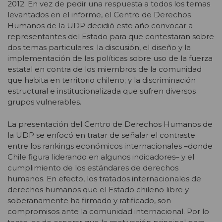
2012. En vez de pedir una respuesta a todos los temas
levantados en el informe, el Centro de Derechos
Humanos de la UDP decidió este año convocar a
representantes del Estado para que contestaran sobre
dos temas particulares: la discusión, el diseño y la
implementación de las políticas sobre uso de la fuerza
estatal en contra de los miembros de la comunidad
que habita en territorio chileno; y la discriminación
estructural e institucionalizada que sufren diversos
grupos vulnerables.
La presentación del Centro de Derechos Humanos de
la UDP se enfocó en tratar de señalar el contraste
entre los rankings económicos internacionales –donde
Chile figura liderando en algunos indicadores– y el
cumplimiento de los estándares de derechos
humanos. En efecto, los tratados internacionales de
derechos humanos que el Estado chileno libre y
soberanamente ha firmado y ratificado, son
compromisos ante la comunidad internacional. Por lo