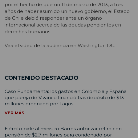
por el hecho de que un 11 de marzo de 2013, a tres
años de haber asumido un nuevo gobierno, el Estado
de Chile debió responder ante un órgano
internacional acerca de las deudas pendientes en
derechos humanos.
Vea el video de la audiencia en Washington DC:
CONTENIDO DESTACADO
Caso Fundamenta: los gastos en Colombia y España
que pareja de Vivanco financió tras depósito de $13
millones ordenado por Lagos
VER MÁS
Ejército pide al ministro Barros autorizar retiro con
pensión de $2,7 millones para condenado por