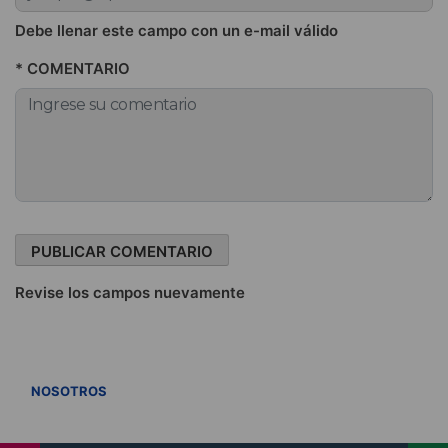
Debe llenar este campo con un e-mail válido
* COMENTARIO
Revise los campos nuevamente
VER TODOS
NOSOTROS