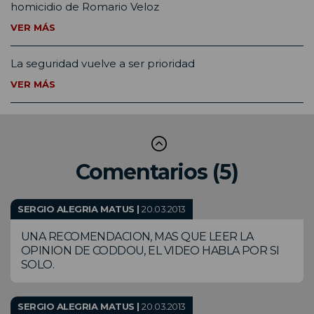
homicidio de Romario Veloz
VER MÁS
La seguridad vuelve a ser prioridad
VER MÁS
Comentarios (5)
SERGIO ALEGRIA MATUS |
20.03.2013
UNA RECOMENDACION, MAS QUE LEER LA
OPINION DE CODDOU, EL VIDEO HABLA POR SI
SOLO.
SERGIO ALEGRIA MATUS |
20.03.2013