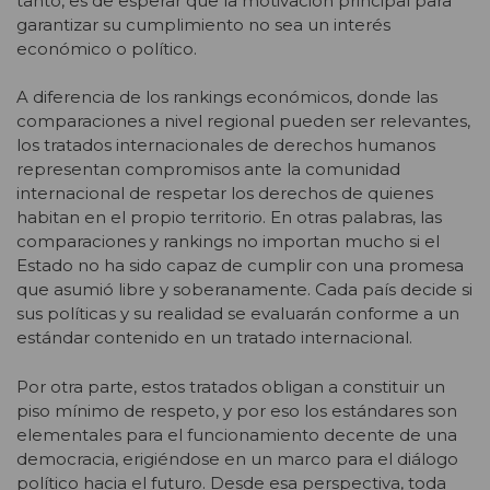
tanto, es de esperar que la motivación principal para
garantizar su cumplimiento no sea un interés
económico o político.
A diferencia de los rankings económicos, donde las
comparaciones a nivel regional pueden ser relevantes,
los tratados internacionales de derechos humanos
representan compromisos ante la comunidad
internacional de respetar los derechos de quienes
habitan en el propio territorio. En otras palabras, las
comparaciones y rankings no importan mucho si el
Estado no ha sido capaz de cumplir con una promesa
que asumió libre y soberanamente. Cada país decide si
sus políticas y su realidad se evaluarán conforme a un
estándar contenido en un tratado internacional.
Por otra parte, estos tratados obligan a constituir un
piso mínimo de respeto, y por eso los estándares son
elementales para el funcionamiento decente de una
democracia, erigiéndose en un marco para el diálogo
político hacia el futuro. Desde esa perspectiva, toda