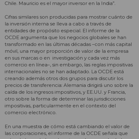
Chile. Mauricio es el mayor inversor en la India”.
Cifras similares son producidas para mostrar cuánto de
la inversión interna se lleva a cabo a través de
entidades de propósito especial. El informe de la
OCDE argumenta que los negocios globales se han
transformado en las últimas décadas –con más capital
móvil, una mayor proporción de valor de la empresa
en sus marcas o en investigación y cada vez más
comercio en línea–, sin embargo, las reglas impositivas
internacionales no se han adaptado. La OCDE está
creando además otros dos grupos para discutir los
precios de transferencia: Alemania dirigirá uno sobre la
caída de los ingresos impositivos, y EE.UU. y Francia,
otro sobre la forma de determinar las jurisdicciones
impositivas, particularmente en el contexto del
comercio electrónico.
En una muestra de cómo está cambiando el valor de
las corporaciones, el informe de la OCDE señala que