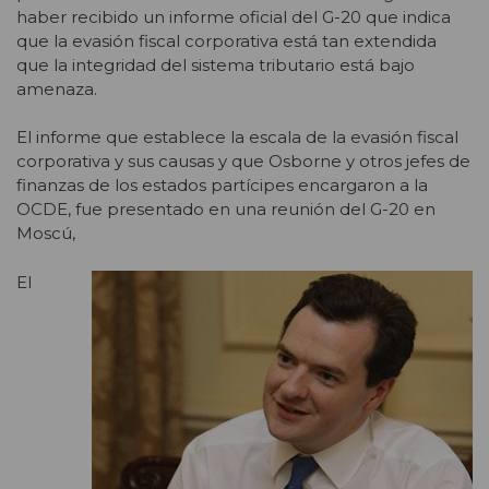
haber recibido un informe oficial del G-20 que indica
que la evasión fiscal corporativa está tan extendida
que la integridad del sistema tributario está bajo
amenaza.
El informe que establece la escala de la evasión fiscal
corporativa y sus causas y que Osborne y otros jefes de
finanzas de los estados partícipes encargaron a la
OCDE, fue presentado en una reunión del G-20 en
Moscú,
El