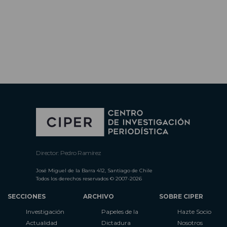
Director: Pedro Ramírez
José Miguel de la Barra 412, Santiago de Chile
Todos los derechos reservados © 2007-2026
SECCIONES
ARCHIVO
SOBRE CIPER
Investigación
Papeles de la
Hazte Socio
Actualidad
Dictadura
Nosotros