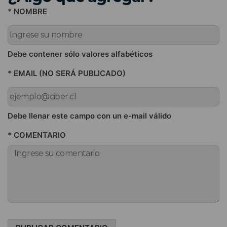
* NOMBRE
Debe contener sólo valores alfabéticos
* EMAIL (NO SERÁ PUBLICADO)
Debe llenar este campo con un e-mail válido
* COMENTARIO