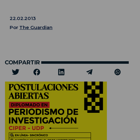
22.02.2013
Por
The Guardian
COMPARTIR