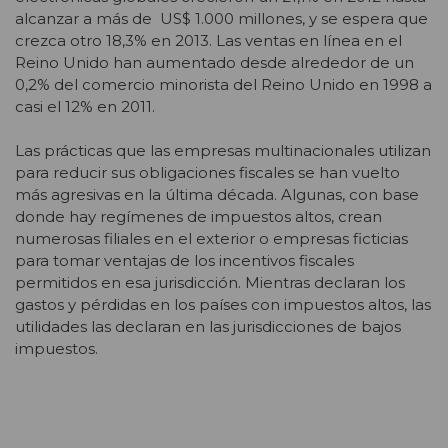
alcanzar a más de US$ 1.000 millones, y se espera que
crezca otro 18,3% en 2013. Las ventas en línea en el
Reino Unido han aumentado desde alrededor de un
0,2% del comercio minorista del Reino Unido en 1998 a
casi el 12% en 2011.
Las prácticas que las empresas multinacionales utilizan
para reducir sus obligaciones fiscales se han vuelto
más agresivas en la última década. Algunas, con base
donde hay regímenes de impuestos altos, crean
numerosas filiales en el exterior o empresas ficticias
para tomar ventajas de los incentivos fiscales
permitidos en esa jurisdicción. Mientras declaran los
gastos y pérdidas en los países con impuestos altos, las
utilidades las declaran en las jurisdicciones de bajos
impuestos.