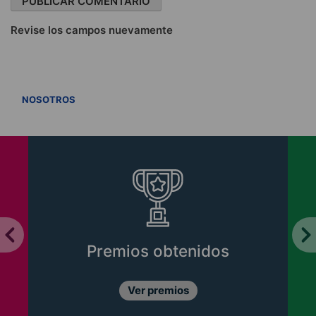
Revise los campos nuevamente
VER TODOS
NOSOTROS
Premios obtenidos
Ver premios