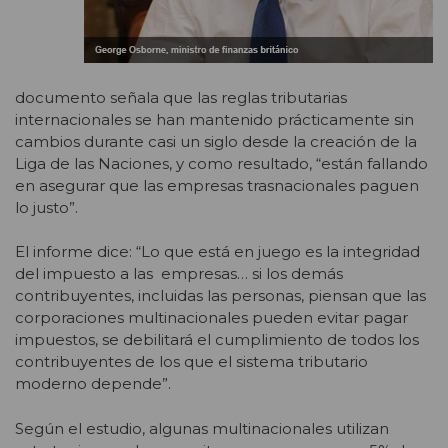
documento señala que las reglas tributarias
internacionales se han mantenido prácticamente sin
cambios durante casi un siglo desde la creación de la
Liga de las Naciones, y como resultado, “están fallando
en asegurar que las empresas trasnacionales paguen
lo justo”.
El informe dice: “Lo que está en juego es la integridad
del impuesto a las empresas… si los demás
contribuyentes, incluidas las personas, piensan que las
corporaciones multinacionales pueden evitar pagar
impuestos, se debilitará el cumplimiento de todos los
contribuyentes de los que el sistema tributario
moderno depende”.
Según el estudio, algunas multinacionales utilizan