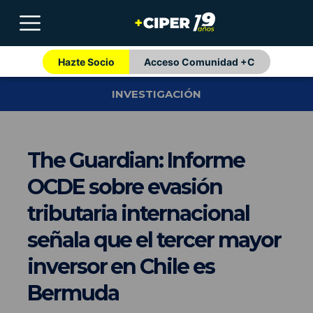
Hazte Socio
Acceso Comunidad +C
INVESTIGACIÓN
The Guardian: Informe
OCDE sobre evasión
tributaria internacional
señala que el tercer mayor
inversor en Chile es
Bermuda