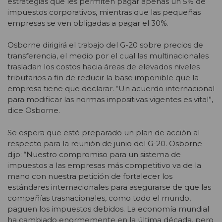
estrategias que les permiten pagar apenas un 5% de
impuestos corporativos, mientras que las pequeñas
empresas se ven obligadas a pagar el 30%.
Osborne dirigirá el trabajo del G-20 sobre precios de
transferencia, el medio por el cual las multinacionales
trasladan los costos hacia áreas de elevados niveles
tributarios a fin de reducir la base imponible que la
empresa tiene que declarar. “Un acuerdo internacional
para modificar las normas impositivas vigentes es vital”,
dice Osborne.
Se espera que esté preparado un plan de acción al
respecto para la reunión de junio del G-20. Osborne
dijo: “Nuestro compromiso para un sistema de
impuestos a las empresas más competitivo va de la
mano con nuestra petición de fortalecer los
estándares internacionales para asegurarse de que las
compañías trasnacionales, como todo el mundo,
paguen los impuestos debidos. La economía mundial
ha cambiado enormemente en la última década, pero