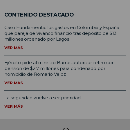
CONTENIDO DESTACADO
Caso Fundamenta: los gastos en Colombia y España
que pareja de Vivanco financió tras depósito de $13
millones ordenado por Lagos
VER MÁS
Ejército pide al ministro Barros autorizar retiro con
pensión de $2,7 millones para condenado por
homicidio de Romario Veloz
VER MÁS
La seguridad vuelve a ser prioridad
VER MÁS