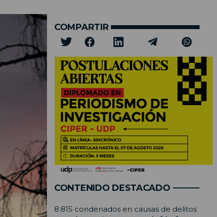
COMPARTIR
CONTENIDO DESTACADO
8.815 condenados en causas de delitos