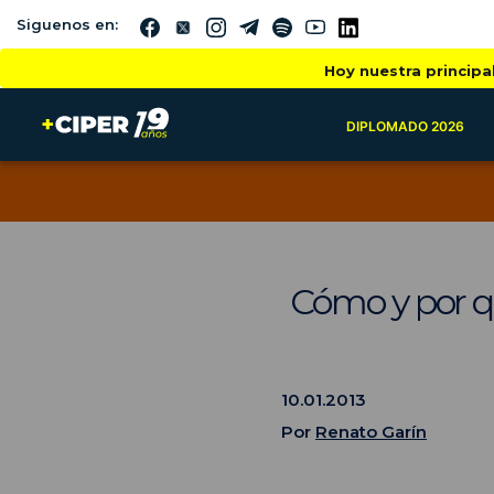
Siguenos en:
Hoy nuestra principa
DIPLOMADO 2026
Cómo y por qu
10.01.2013
Por
Renato Garín