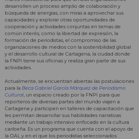
desarrollen un proceso amplio de colaboración y
búsqueda de sinergias, con miras a aprovechar sus
capacidades y explorar otras oportunidades de
cooperación y actividades conjuntas en temas de
común interés, como la libertad de expresión, la
formación de periodistas, el compromiso de las
organizaciones de medios con la sostenibilidad global
y el desarrollo cultural de Cartagena, la ciudad donde
la FNPI tiene sus oficinas y realiza gran parte de sus
actividades.
Actualmente, se encuentran abiertas las postulaciones
para la
Beca Gabriel García Márquez de Periodismo
Cultural
, un espacio creado por la FNPI para que
reporteros de diversas partes del mundo viajen a
Cartagena y participen en talleres de capacitación que
les permitan desarrollar sus habilidades narrativas
mediante un trabajo intensivo enfocado en la cultura
caribeña. Es un programa que cuenta con el apoyo de
la OAL y en el que los periodistas seleccionados