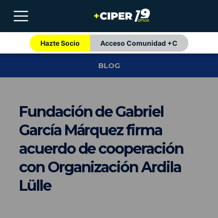
Hazte Socio
Acceso Comunidad +C
BLOG
Fundación de Gabriel
García Márquez firma
acuerdo de cooperación
con Organización Ardila
Lülle