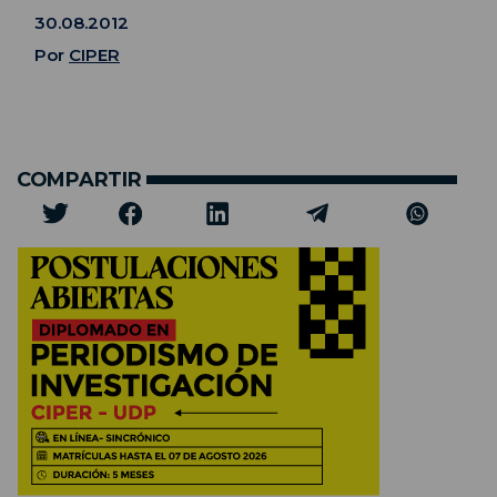
30.08.2012
Por
CIPER
COMPARTIR