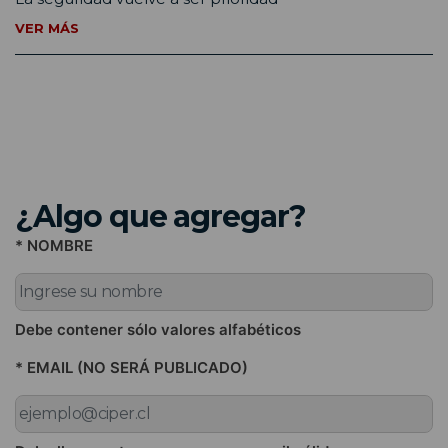
VER MÁS
¿Algo que agregar?
* NOMBRE
Debe contener sólo valores alfabéticos
* EMAIL (NO SERÁ PUBLICADO)