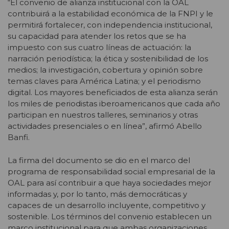
“El convenio de alianza institucional con la OAL
contribuirá a la estabilidad económica de la FNPI y le
permitirá fortalecer, con independencia institucional,
su capacidad para atender los retos que se ha
impuesto con sus cuatro líneas de actuación: la
narración periodística; la ética y sostenibilidad de los
medios; la investigación, cobertura y opinión sobre
temas claves para América Latina; y el periodismo
digital. Los mayores beneficiados de esta alianza serán
los miles de periodistas iberoamericanos que cada año
participan en nuestros talleres, seminarios y otras
actividades presenciales o en línea”, afirmó Abello
Banfi.
La firma del documento se dio en el marco del
programa de responsabilidad social empresarial de la
OAL para así contribuir a que haya sociedades mejor
informadas y, por lo tanto, más democráticas y
capaces de un desarrollo incluyente, competitivo y
sostenible. Los términos del convenio establecen un
marco institucional para que ambas organizaciones