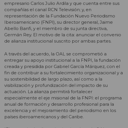
empresario Carlos Julio Ardila y que cuenta entre sus
compañías el canal RCN Televisión; y, en
representación de la Fundación Nuevo Periodismo
Iberoamericano (FNPI), su director general, Jaime
Abello Banfi, y el miembro de su junta directiva,
Germán Rey. El motivo de la cita: anunciar el convenio
de alianza institucional suscrito por ambas partes.
A través del acuerdo, la OAL se comprometió a
entregar su apoyo institucional a la FNPI, la fundación
creada y presidida por Gabriel García Márquez, con el
fin de contribuir a su fortalecimiento organizacional y a
su sostenibilidad de largo plazo, así como a la
visibilización y profundización del impacto de su
actuación. La alianza permitirá fortalecer
especialmente el eje misional de la FNPI: el programa
anual de formación y desarrollo profesional para la
excelencia y el mejoramiento del periodismo en los
países iberoamericanos y del Caribe.