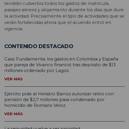
tendrán cubiertos todos los gastos de matrícula,
pasajes aéreos y alojamiento durante los días que dure
la actividad. Precisamente el tipo de actividades que se
verán fortalecidas ahora que el acuerdo entró en
vigencia.
CONTENIDO DESTACADO
Caso Fundamenta: los gastos en Colombia y España
que pareja de Vivanco financió tras depósito de $13
millones ordenado por Lagos
VER MÁS
Ejército pide al ministro Barros autorizar retiro con
pensión de $2,7 millones para condenado por
homicidio de Romario Veloz
VER MÁS
La seguridad vuelve a ser prioridad