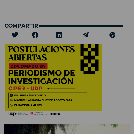
COMPARTIR