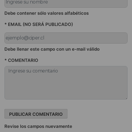
Debe contener sólo valores alfabéticos
* EMAIL (NO SERÁ PUBLICADO)
Debe llenar este campo con un e-mail válido
* COMENTARIO
Revise los campos nuevamente