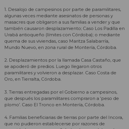
1. Desalojo de campesinos por parte de paramilitares,
algunas veces mediante asesinatos de personas y
masacres que obligaron a sus familias a vender y que
también causaron desplazamiento; Caso Los Padilla en
Urabá antioqueño (límites con Córdoba); o mediante
quema de sus viviendas, caso Maritza Salabarría,
Mundo Nuevo, en zona rural de Montería, Córdoba.
2. Desplazamientos por la llamada Casa Castaño, que
se apoderó de predios. Luego llegaron otros
paramilitares y volvieron a desplazar. Caso Costa de
Oro, en Tierralta, Córdoba.
3. Tierras entregadas por el Gobierno a campesinos,
que después los paramilitares compraron a ‘peso de
plomo’. Caso El Tronco en Montería, Córdoba.
4. Familias beneficiarias de tierras por parte del Incora,
que no pudieron establecerse por razones de