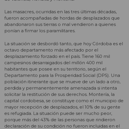
Las masacres, ocurridas en las tres últimas décadas,
fueron acompañadas de hordas de desplazados que
abandonaron sus tierras o mal vendieron a quienes
ponían a firmar los paramilitares.
La situación se desbordó tanto, que hoy Córdoba es el
octavo departamento más afectado por el
desplazamiento forzado en el país. Tiene 160 mil
campesinos desarraigados del millón 400 mil
habitantes que posee en su territorio, según el
Departamento para la Prosperidad Social (DPS). Una
población itinerante que se mueve de un lado a otro,
perdida y permanentemente amenazada si intenta
solicitar la restitución de sus derechos. Montería, la
capital cordobesa, se constituye como el municipio de
mayor recepción de desplazados, el 10% de su gente
es refugiada. La situación puede ser mucho peor,
porque más del 43% de las personas que rindieron
declaración de su condición no fueron incluidas en el