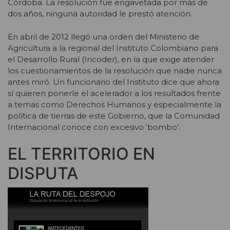
Córdoba. La resolución fue engavetada por más de
dos años, ninguna autoridad le prestó atención.
En abril de 2012 llegó una orden del Ministerio de
Agricultura a la regional del Instituto Colombiano para
el Desarrollo Rural (Incoder), en la que exige atender
los cuestionamientos de la resolución que nadie nunca
antes miró. Un funcionario del Instituto dice que ahora
sí quieren ponerle el acelerador a los resultados frente
a temas como Derechos Humanos y especialmente la
política de tierras de este Gobierno, que la Comunidad
Internacional conoce con excesivo ‘bombo’.
EL TERRITORIO EN
DISPUTA