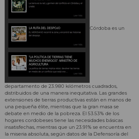
Córdoba es un
departamento de 23.980 kilómetros cuadrados,
distribuidos de una manera inequitativa. Las grandes
extensiones de tierras productivas están en manos de
una pequeña élite, mientras que la gran masa se
debate en medio de la pobreza. El 53.53% de los
hogares cordobeses tiene las necesidades básicas
insatisfechas, mientras que un 23.91% se encuentra en
la miseria absoluta, según datos de la Defensoría del