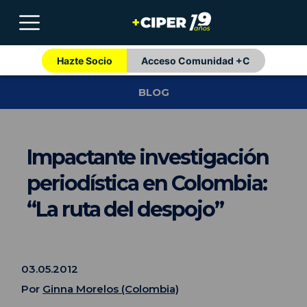
Hazte Socio
Acceso Comunidad +C
BLOG
Impactante investigación
periodística en Colombia:
“La ruta del despojo”
03.05.2012
Por
Ginna Morelos (Colombia)