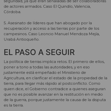
seguridad, ya que eran señaladas de ser colaboradoras
de actores armados. Caso El Quindío, Valencia,
Córdoba.
5. Asesinato de líderes que han abogado por la
recuperación y acceso a las tierras por parte de los
campesinos. Caso Leoncio Manuel Mendoza Mejía,
Urabá Antioqueño.
EL PASO A SEGUIR
La política de tierras implica retos. El primero de ellos,
poner a tono a todas las autoridades, y en eso
justamente está empeñado el Ministerio de
Agricultura, en clarificar el estado de la propiedad de la
tierra, para llegar más rápido al postconflicto. Como
quien dice, el Gobierno contradice a quienes aseguran
que no es posible avanzar en la restitución en medio
de la guerra, porque justamente la causa de la disputa
es la tierra.