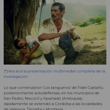
(*)
Vea acá la presentación multimedial completa de la
investigación
Lo que comenzaron ‘Los tangueros’ de Fidel Castaño,
posteriormente autodefensas, en los municipios de
San Pedro, Necoclí y Apartadó (Antioquia),
rápidamente se extendió a Córdoba a las localidades
de Valencia, Tierralta y Montería.