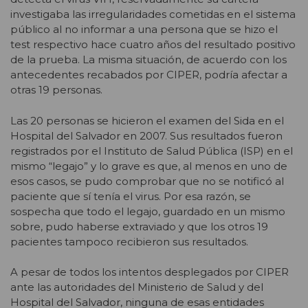
investigaba las irregularidades cometidas en el sistema
público al no informar a una persona que se hizo el
test respectivo hace cuatro años del resultado positivo
de la prueba. La misma situación, de acuerdo con los
antecedentes recabados por CIPER, podría afectar a
otras 19 personas.
Las 20 personas se hicieron el examen del Sida en el
Hospital del Salvador en 2007. Sus resultados fueron
registrados por el Instituto de Salud Pública (ISP) en el
mismo “legajo” y lo grave es que, al menos en uno de
esos casos, se pudo comprobar que no se notificó al
paciente que sí tenía el virus. Por esa razón, se
sospecha que todo el legajo, guardado en un mismo
sobre, pudo haberse extraviado y que los otros 19
pacientes tampoco recibieron sus resultados.
A pesar de todos los intentos desplegados por CIPER
ante las autoridades del Ministerio de Salud y del
Hospital del Salvador, ninguna de esas entidades