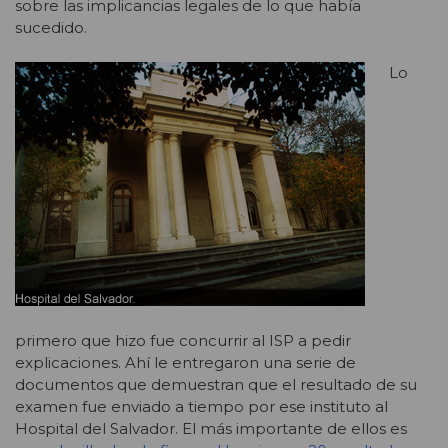
sobre las implicancias legales de lo que había
sucedido.
Lo
primero que hizo fue concurrir al ISP a pedir
explicaciones. Ahí le entregaron una serie de
documentos que demuestran que el resultado de su
examen fue enviado a tiempo por ese instituto al
Hospital del Salvador. El más importante de ellos es