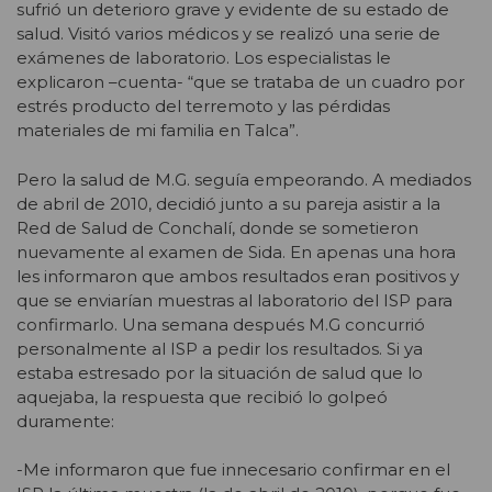
sufrió un deterioro grave y evidente de su estado de
salud. Visitó varios médicos y se realizó una serie de
exámenes de laboratorio. Los especialistas le
explicaron –cuenta- “que se trataba de un cuadro por
estrés producto del terremoto y las pérdidas
materiales de mi familia en Talca”.
Pero la salud de M.G. seguía empeorando. A mediados
de abril de 2010, decidió junto a su pareja asistir a la
Red de Salud de Conchalí, donde se sometieron
nuevamente al examen de Sida. En apenas una hora
les informaron que ambos resultados eran positivos y
que se enviarían muestras al laboratorio del ISP para
confirmarlo. Una semana después M.G concurrió
personalmente al ISP a pedir los resultados. Si ya
estaba estresado por la situación de salud que lo
aquejaba, la respuesta que recibió lo golpeó
duramente:
-Me informaron que fue innecesario confirmar en el