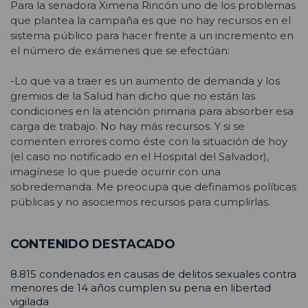
Para la senadora Ximena Rincón uno de los problemas
que plantea la campaña es que no hay recursos en el
sistema público para hacer frente a un incremento en
el número de exámenes que se efectúan:
-Lo que va a traer es un aumento de demanda y los
gremios de la Salud han dicho que no están las
condiciones en la atención primaria para absorber esa
carga de trabajo. No hay más recursos. Y si se
comenten errores como éste con la situación de hoy
(el caso no notificado en el Hospital del Salvador),
imagínese lo que puede ocurrir con una
sobredemanda. Me preocupa que definamos políticas
públicas y no asociemos recursos para cumplirlas.
CONTENIDO DESTACADO
8.815 condenados en causas de delitos sexuales contra
menores de 14 años cumplen su pena en libertad
vigilada