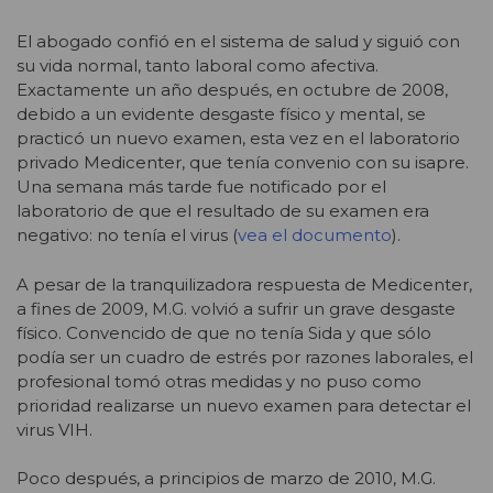
El abogado confió en el sistema de salud y siguió con
su vida normal, tanto laboral como afectiva.
Exactamente un año después, en octubre de 2008,
debido a un evidente desgaste físico y mental, se
practicó un nuevo examen, esta vez en el laboratorio
privado Medicenter, que tenía convenio con su isapre.
Una semana más tarde fue notificado por el
laboratorio de que el resultado de su examen era
negativo: no tenía el virus (
vea el documento
).
A pesar de la tranquilizadora respuesta de Medicenter,
a fines de 2009, M.G. volvió a sufrir un grave desgaste
físico. Convencido de que no tenía Sida y que sólo
podía ser un cuadro de estrés por razones laborales, el
profesional tomó otras medidas y no puso como
prioridad realizarse un nuevo examen para detectar el
virus VIH.
Poco después, a principios de marzo de 2010, M.G.