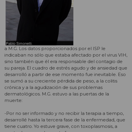
a M.G. Los datos proporcionados por el ISP le
indicaban no sólo que estaba afectado por el virus VIH,
sino también que él era responsable del contagio de
su pareja. El cuadro de estrés agudo y de ansiedad que
desarrolló a partir de ese momento fue inevitable. Eso
se sumó a su creciente pérdida de peso, a la colitis
crónica y a la agudización de sus problemas
dermatológicos. M.G. estuvo a las puertas de la
muerte:
-Por no ser informado y no recibir la terapia a tiempo,
desarrollé hasta la tercera fase de la enfermedad, que
tiene cuatro. Yo estuve grave, con toxoplasmosis, a