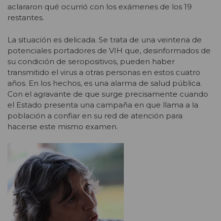
aclararon qué ocurrió con los exámenes de los 19
restantes.
La situación es delicada. Se trata de una veintena de
potenciales portadores de VIH que, desinformados de
su condición de seropositivos, pueden haber
transmitido el virus a otras personas en estos cuatro
años. En los hechos, es una alarma de salud pública.
Con el agravante de que surge precisamente cuando
el Estado presenta una campaña en que llama a la
población a confiar en su red de atención para
hacerse este mismo examen.