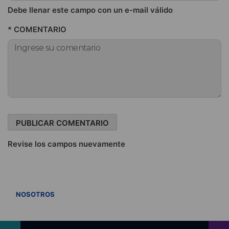
Debe llenar este campo con un e-mail válido
* COMENTARIO
Revise los campos nuevamente
VER TODOS
NOSOTROS