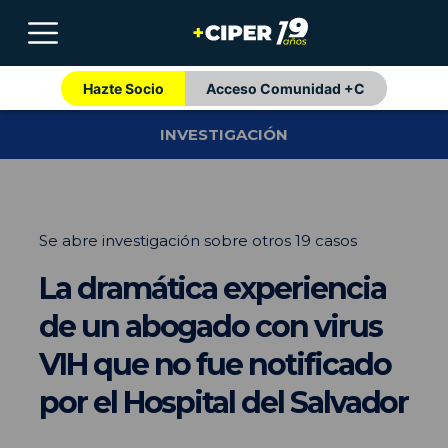
Hazte Socio
Acceso Comunidad +C
INVESTIGACIÓN
Se abre investigación sobre otros 19 casos
La dramática experiencia
de un abogado con virus
VIH que no fue notificado
por el Hospital del Salvador