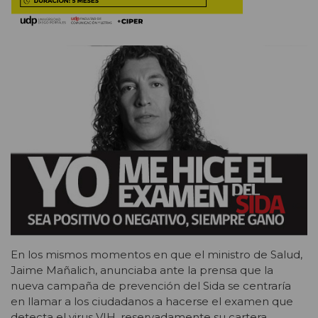
En los mismos momentos en que el ministro de Salud,
Jaime Mañalich, anunciaba ante la prensa que la
nueva campaña de prevención del Sida se centraría
en llamar a los ciudadanos a hacerse el examen que
detecta el virus VIH, reservadamente su cartera