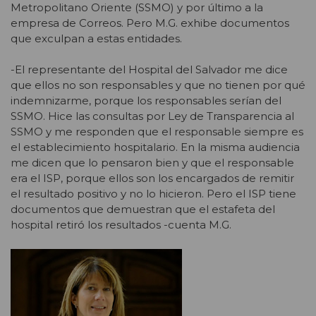
Metropolitano Oriente (SSMO) y por último a la
empresa de Correos. Pero M.G. exhibe documentos
que exculpan a estas entidades.
-El representante del Hospital del Salvador me dice
que ellos no son responsables y que no tienen por qué
indemnizarme, porque los responsables serían del
SSMO. Hice las consultas por Ley de Transparencia al
SSMO y me responden que el responsable siempre es
el establecimiento hospitalario. En la misma audiencia
me dicen que lo pensaron bien y que el responsable
era el ISP, porque ellos son los encargados de remitir
el resultado positivo y no lo hicieron. Pero el ISP tiene
documentos que demuestran que el estafeta del
hospital retiró los resultados -cuenta M.G.