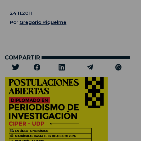
24.11.2011
Por
Gregorio Riquelme
COMPARTIR