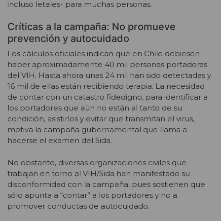
incluso letales- para muchas personas.
Críticas a la campaña: No promueve
prevención y autocuidado
Los cálculos oficiales indican que en Chile debiesen
haber aproximadamente 40 mil personas portadoras
del VIH. Hasta ahora unas 24 mil han sido detectadas y
16 mil de ellas están recibiendo terapia. La necesidad
de contar con un catastro fidedigno, para identificar a
los portadores que aún no están al tanto de su
condición, asistirlos y evitar que transmitan el virus,
motiva la campaña gubernamental que llama a
hacerse el examen del Sida.
No obstante, diversas organizaciones civiles que
trabajan en torno al VIH/Sida han manifestado su
disconformidad con la campaña, pues sostienen que
sólo apunta a “contar” a los portadores y no a
promover conductas de autocuidado.