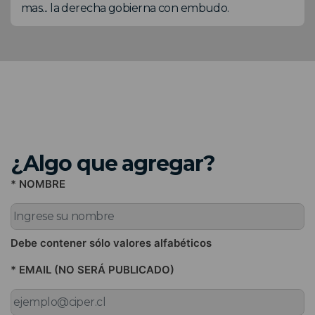
mas... la derecha gobierna con embudo.
¿Algo que agregar?
* NOMBRE
Debe contener sólo valores alfabéticos
* EMAIL (NO SERÁ PUBLICADO)