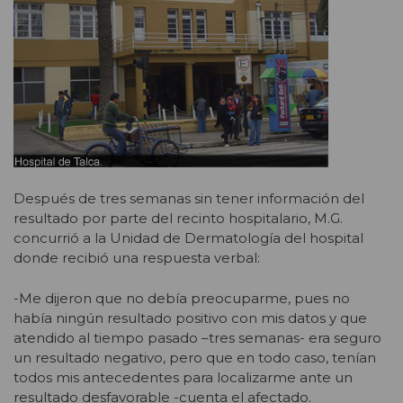
Después de tres semanas sin tener información del
resultado por parte del recinto hospitalario, M.G.
concurrió a la Unidad de Dermatología del hospital
donde recibió una respuesta verbal:
-Me dijeron que no debía preocuparme, pues no
había ningún resultado positivo con mis datos y que
atendido al tiempo pasado –tres semanas- era seguro
un resultado negativo, pero que en todo caso, tenían
todos mis antecedentes para localizarme ante un
resultado desfavorable -cuenta el afectado.