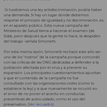
-Si tuviéramos una ley antidiscriminación, podría haber
una demanda. Si hay un lugar donde debemos
respetar el principio de igualdad y no discriminación, es
en el aparato público. Esta nueva campaña del
Ministerio de Salud llama a hacerse el examen (de
Sida), pero después que la gente lo hace, la despiden
del trabajo -señala Simonetti.
Por esta misma razón, Simonetti rechazó este año ser
uno de los “rostros” de la campaña porque concordó
con las críticas de las ONG dedicadas a defender a la
población afectada por el virus y a prevenir su
expansión. Los principales cuestionamientos apuntan
a que el contenido de la campaña no fue
consultado con las organizaciones civiles (como lo
establece la ley) y a que nuevamente se incurrió en
el error de no poner el acento en conductas
preventivas de autocuidado, como el uso del
preservativo. (
Ver recuadro
)