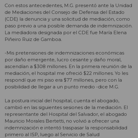
Con estos antecedentes, M.G. presentó ante la Unidad
de Mediaciones del Consejo de Defensa del Estado
(CDE) la denuncia y una solicitud de mediación, como
paso previo a una posible demanda de indemnización.
La mediadora designada por el CDE fue María Elena
Piñeiro Ruiz de Gamboa.
-Mis pretensiones de indemnizaciones económicas
por daño emergente, lucro cesante y daño moral,
ascendían a $308 millones. En la primera reunión de la
mediación, el hospital me ofreció $22 millones. Yo les
respondí que mi piso era $77 millones, pero con la
posibilidad de llegar a un punto medio -dice M.G.
La postura inicial del hospital, cuenta el abogado,
cambió en las siguientes sesiones de la mediación. El
representante del Hospital del Salvador, el abogado
Mauricio Morales Bertetti, no volvió a ofrecer una
indemnización e intentó traspasar la responsabilidad
primero al ISP, luego al Servicio de Salud