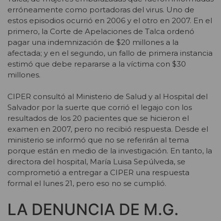
erróneamente como portadoras del virus. Uno de
estos episodios ocurrió en 2006 y el otro en 2007. En el
primero, la Corte de Apelaciones de Talca ordenó
pagar una indemnización de $20 millones a la
afectada; y en el segundo, un fallo de primera instancia
estimó que debe repararse a la víctima con $30
millones.
CIPER consultó al Ministerio de Salud y al Hospital del
Salvador por la suerte que corrió el legajo con los
resultados de los 20 pacientes que se hicieron el
examen en 2007, pero no recibió respuesta. Desde el
ministerio se informó que no se referirán al tema
porque están en medio de la investigación. En tanto, la
directora del hospital, María Luisa Sepúlveda, se
comprometió a entregar a CIPER una respuesta
formal el lunes 21, pero eso no se cumplió.
LA DENUNCIA DE M.G.