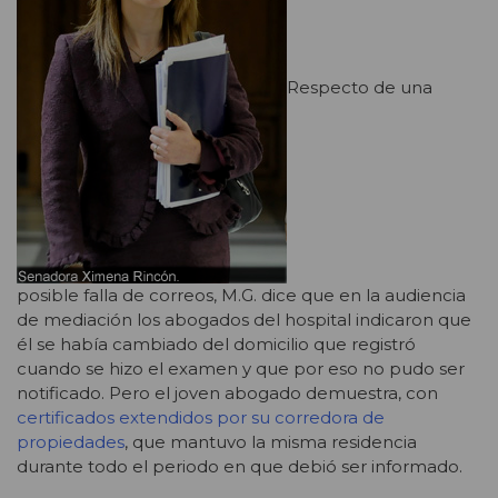
Respecto de una
posible falla de correos, M.G. dice que en la audiencia
de mediación los abogados del hospital indicaron que
él se había cambiado del domicilio que registró
cuando se hizo el examen y que por eso no pudo ser
notificado. Pero el joven abogado demuestra, con
certificados extendidos por su corredora de
propiedades
, que mantuvo la misma residencia
durante todo el periodo en que debió ser informado.