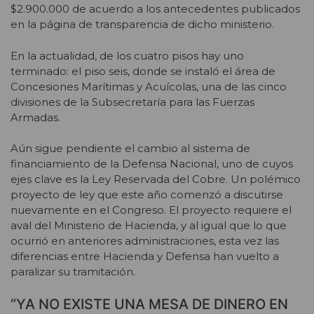
$2.900.000 de acuerdo a los antecedentes publicados
en la página de transparencia de dicho ministerio.
En la actualidad, de los cuatro pisos hay uno
terminado: el piso seis, donde se instaló el área de
Concesiones Marítimas y Acuícolas, una de las cinco
divisiones de la Subsecretaría para las Fuerzas
Armadas.
Aún sigue pendiente el cambio al sistema de
financiamiento de la Defensa Nacional, uno de cuyos
ejes clave es la Ley Reservada del Cobre. Un polémico
proyecto de ley que este año comenzó a discutirse
nuevamente en el Congreso. El proyecto requiere el
aval del Ministerio de Hacienda, y al igual que lo que
ocurrió en anteriores administraciones, esta vez las
diferencias entre Hacienda y Defensa han vuelto a
paralizar su tramitación.
“YA NO EXISTE UNA MESA DE DINERO EN