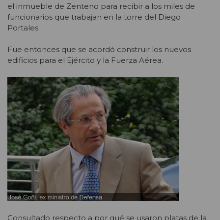
el inmueble de Zenteno para recibir a los miles de
funcionarios que trabajan en la torre del Diego
Portales.
Fue entonces que se acordó construir los nuevos
edificios para el Ejército y la Fuerza Aérea.
Consultado respecto a por qué se usaron platas de la