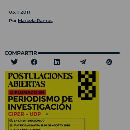
03.11.2011
Por
Marcela Ramos
COMPARTIR