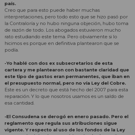
país.
Creo que para esto puede haber muchas
interpretaciones, pero todo esto que se hizo pasó por
la Contraloría y no hubo ninguna objeción, hubo toma
de razón de todo. Los abogados estuvieron mucho
rato estudiando este tema. Pero obviamente si lo
hicimos es porque en definitiva plantearon que se
podía.
-Yo hablé con dos ex subsecretarios de esta
cartera y me plantearon con bastante claridad que
este tipo de gastos eran permanentes, que iban en
el presupuesto normal, pero no vía Ley del Cobre.
Este es un decreto que está hecho del 2007 para esta
reparación. Y lo que nosotros usamos es un saldo de
esa cantidad.
-El Consudena se derogó en enero pasado. Pero el
reglamento que regula sus atribuciones sigue
vigente. Y respecto al uso de los fondos de la Ley