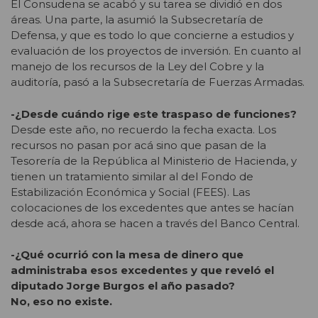
El Consudena se acabó y su tarea se dividió en dos
áreas. Una parte, la asumió la Subsecretaría de
Defensa, y que es todo lo que concierne a estudios y
evaluación de los proyectos de inversión. En cuanto al
manejo de los recursos de la Ley del Cobre y la
auditoría, pasó a la Subsecretaría de Fuerzas Armadas.
-¿Desde cuándo rige este traspaso de funciones?
Desde este año, no recuerdo la fecha exacta. Los
recursos no pasan por acá sino que pasan de la
Tesorería de la República al Ministerio de Hacienda, y
tienen un tratamiento similar al del Fondo de
Estabilización Económica y Social (FEES). Las
colocaciones de los excedentes que antes se hacían
desde acá, ahora se hacen a través del Banco Central.
-¿Qué ocurrió con la mesa de dinero que
administraba esos excedentes y que reveló el
diputado Jorge Burgos el año pasado?
No, eso no existe.