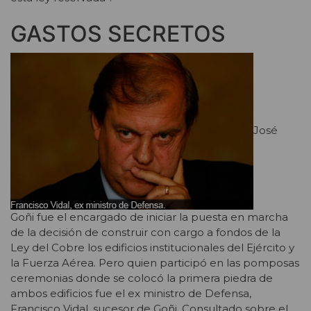
GASTOS SECRETOS
José
Goñi fue el encargado de iniciar la puesta en marcha
de la decisión de construir con cargo a fondos de la
Ley del Cobre los edificios institucionales del Ejército y
la Fuerza Aérea. Pero quien participó en las pomposas
ceremonias donde se colocó la primera piedra de
ambos edificios fue el ex ministro de Defensa,
Francisco Vidal, sucesor de Goñi. Consultado sobre el