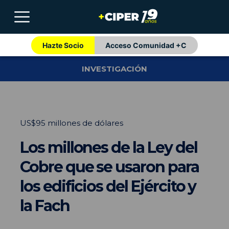
Hazte Socio
Acceso Comunidad +C
INVESTIGACIÓN
US$95 millones de dólares
Los millones de la Ley del
Cobre que se usaron para
los edificios del Ejército y
la Fach