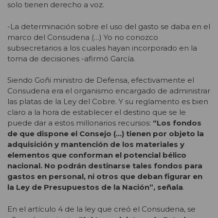
solo tienen derecho a voz.
-La determinación sobre el uso del gasto se daba en el
marco del Consudena (…) Yo no conozco
subsecretarios a los cuales hayan incorporado en la
toma de decisiones -afirmó García.
Siendo Goñi ministro de Defensa, efectivamente el
Consudena era el organismo encargado de administrar
las platas de la Ley del Cobre. Y su reglamento es bien
claro a la hora de establecer el destino que se le
puede dar a estos millonarios recursos:
“Los fondos
de que dispone el Consejo (…) tienen por objeto la
adquisición y mantención de los materiales y
elementos que conforman el potencial bélico
nacional. No podrán destinarse tales fondos para
gastos en personal, ni otros que deban figurar en
la Ley de Presupuestos de la Nación”, señala
.
En el artículo 4 de la ley que creó el Consudena, se