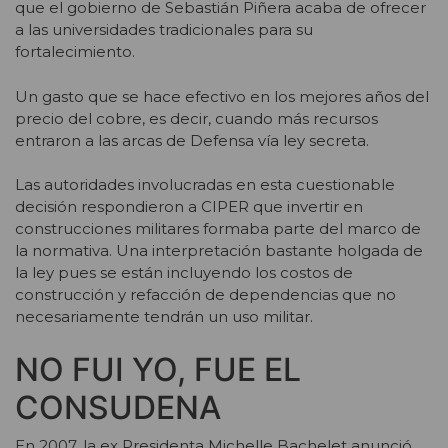
que el gobierno de Sebastián Piñera acaba de ofrecer
a las universidades tradicionales para su
fortalecimiento.
Un gasto que se hace efectivo en los mejores años del
precio del cobre, es decir, cuando más recursos
entraron a las arcas de Defensa vía ley secreta.
Las autoridades involucradas en esta cuestionable
decisión respondieron a CIPER que invertir en
construcciones militares formaba parte del marco de
la normativa. Una interpretación bastante holgada de
la ley pues se están incluyendo los costos de
construcción y refacción de dependencias que no
necesariamente tendrán un uso militar.
NO FUI YO, FUE EL
CONSUDENA
En 2007, la ex Presidenta Michelle Bachelet anunció