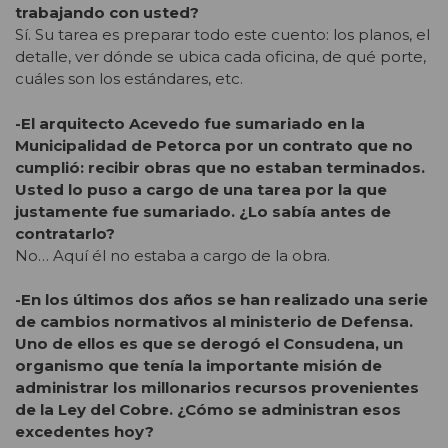
trabajando con usted?
Sí. Su tarea es preparar todo este cuento: los planos, el
detalle, ver dónde se ubica cada oficina, de qué porte,
cuáles son los estándares, etc.
-El arquitecto Acevedo fue sumariado en la
Municipalidad de Petorca por un contrato que no
cumplió: recibir obras que no estaban terminados.
Usted lo puso a cargo de una tarea por la que
justamente fue sumariado. ¿Lo sabía antes de
contratarlo?
No… Aquí él no estaba a cargo de la obra.
-En los últimos dos años se han realizado una serie
de cambios normativos al ministerio de Defensa.
Uno de ellos es que se derogó el Consudena, un
organismo que tenía la importante misión de
administrar los millonarios recursos provenientes
de la Ley del Cobre. ¿Cómo se administran esos
excedentes hoy?