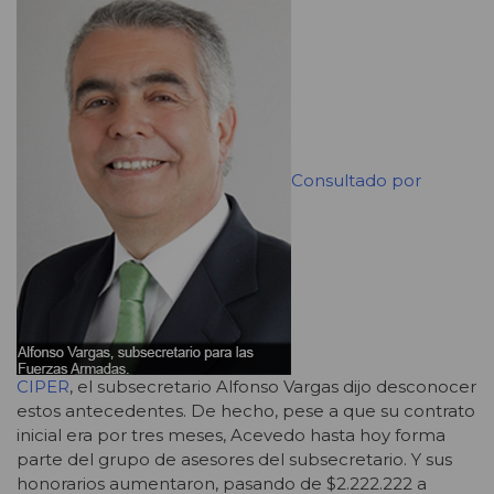
Consultado por
CIPER
, el subsecretario Alfonso Vargas dijo desconocer
estos antecedentes. De hecho, pese a que su contrato
inicial era por tres meses, Acevedo hasta hoy forma
parte del grupo de asesores del subsecretario. Y sus
honorarios aumentaron, pasando de $2.222.222 a