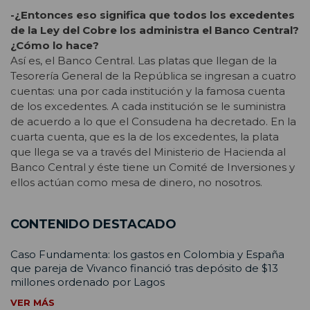
-¿Entonces eso significa que todos los excedentes
de la Ley del Cobre los administra el Banco Central?
¿Cómo lo hace?
Así es, el Banco Central. Las platas que llegan de la
Tesorería General de la República se ingresan a cuatro
cuentas: una por cada institución y la famosa cuenta
de los excedentes. A cada institución se le suministra
de acuerdo a lo que el Consudena ha decretado. En la
cuarta cuenta, que es la de los excedentes, la plata
que llega se va a través del Ministerio de Hacienda al
Banco Central y éste tiene un Comité de Inversiones y
ellos actúan como mesa de dinero, no nosotros.
CONTENIDO DESTACADO
Caso Fundamenta: los gastos en Colombia y España
que pareja de Vivanco financió tras depósito de $13
millones ordenado por Lagos
VER MÁS