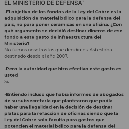
EL MINISTERIO DE DEFENSA”
-El objetivo de los fondos de la Ley del Cobre es la
adquisición de material bélico para la defensa del
país, no para poner cerámicas en una oficina. ¿Con
qué argumento se decidió destinar dineros de ese
fondo a este gasto de infraestructura del
Ministerio?
No fuimos nosotros los que decidimos. Así estaba
destinado desde el año 2007.
-Pero la autoridad que hizo efectivo este gasto es
usted
Sí.
-Entiendo incluso que había informes de abogados
de su subsecretaría que plantearon que podía
haber una ilegalidad en la decisión de destinar
platas para la refacción de oficinas siendo que la
Ley del Cobre solo faculta para gastos que
potencien el material bélico para la defensa del