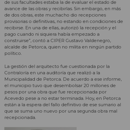
de sus facultades estaba la de evaluar el estado de
avance de las obras y recibirlas. Sin embargo, en más
de dos obras, este muchacho dio recepciones
provisorias o definitivas, no estando en condiciones de
recibirse. En una de ellas, autorizó la recepción y el
pago cuando ni siquiera había empezado a
construirse”, contó a CIPER Gustavo Valdenegro,
alcalde de Petorca, quien no milita en ningún partido
político.
La gestión del arquitecto fue cuestionada por la
Contraloría en una auditoría que realizó a la
Municipalidad de Petorca. De acuerdo a ese informe,
el municipio tuvo que desembolsar 20 millones de
pesos por una obra que fue recepcionada por
Acevedo pese a no estar terminada. Hoy, en Petorca
están a la espera del fallo definitivo de ese sumario al
que se suma uno nuevo por una segunda obra mal
recepcionada.