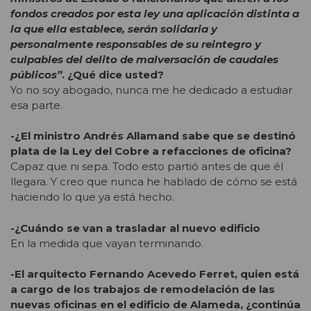
fondos creados por esta ley una aplicación distinta a
la que ella establece, serán solidaria y
personalmente responsables de su reintegro y
culpables del delito de malversación de caudales
públicos”
. ¿Qué dice usted?
Yo no soy abogado, nunca me he dedicado a estudiar
esa parte.
-¿El ministro Andrés Allamand sabe que se destinó
plata de la Ley del Cobre a refacciones de oficina?
Capaz que ni sepa. Todo esto partió antes de que él
llegara. Y creo que nunca he hablado de cómo se está
haciendo lo que ya está hecho.
-¿Cuándo se van a trasladar al nuevo edificio
En la medida que vayan terminando.
-El arquitecto Fernando Acevedo Ferret, quien está
a cargo de los trabajos de remodelación de las
nuevas oficinas en el edificio de Alameda, ¿continúa