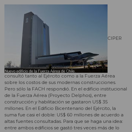
CIPER
consultó tanto al Ejército como a la Fuerza Aérea
sobre los costos de sus modernas construcciones.
Pero sólo la FACH respondió. En el edificio institucional
de la Fuerza Aérea (Proyecto Delphos), entre
construcción y habilitación se gastaron US$ 35
millones. En el Edificio Bicentenario del Ejército, la
suma fue casi el doble: US$ 60 millones de acuerdo a
altas fuentes consultadas. Para que se haga una idea:
entre ambos edificios se gastó tres veces más de lo