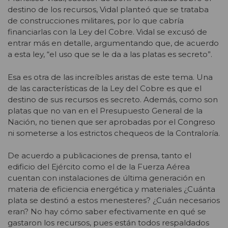
destino de los recursos, Vidal planteó que se trataba
de construcciones militares, por lo que cabría
financiarlas con la Ley del Cobre. Vidal se excusó de
entrar más en detalle, argumentando que, de acuerdo
a esta ley, “el uso que se le da a las platas es secreto”.
Esa es otra de las increíbles aristas de este tema. Una
de las características de la Ley del Cobre es que el
destino de sus recursos es secreto. Además, como son
platas que no van en el Presupuesto General de la
Nación, no tienen que ser aprobadas por el Congreso
ni someterse a los estrictos chequeos de la Contraloría.
De acuerdo a publicaciones de prensa, tanto el
edificio del Ejército como el de la Fuerza Aérea
cuentan con instalaciones de última generación en
materia de eficiencia energética y materiales ¿Cuánta
plata se destinó a estos menesteres? ¿Cuán necesarios
eran? No hay cómo saber efectivamente en qué se
gastaron los recursos, pues están todos respaldados