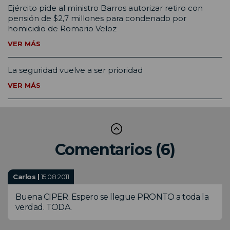
Ejército pide al ministro Barros autorizar retiro con
pensión de $2,7 millones para condenado por
homicidio de Romario Veloz
VER MÁS
La seguridad vuelve a ser prioridad
VER MÁS
Comentarios (6)
Carlos |
15.08.2011
Buena CIPER. Espero se llegue PRONTO a toda la
verdad. TODA.