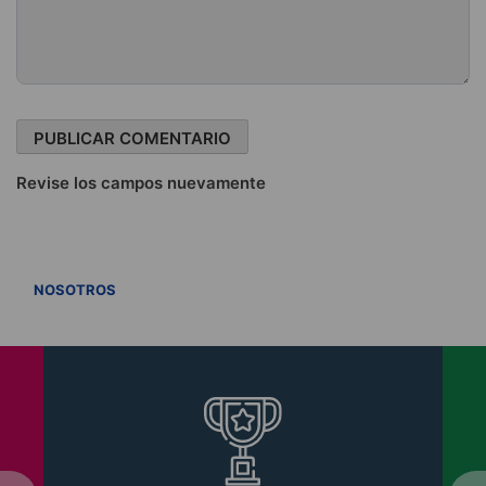
Revise los campos nuevamente
VER TODOS
NOSOTROS