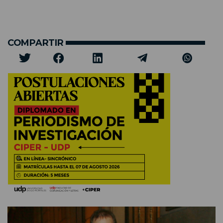
COMPARTIR