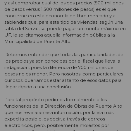
y así comprobar cual de los dos precios (800 millones
de pesos versus 1.500 millones de pesos) es el que
concierne en esta economía de libre mercado y a
sabiendas que, para este tipo de viviendas, según una
tabla del Serviu, se puede pagar un monto máximo en
UF, le solicitamos aquella información pública a la
Municipalidad de Puente Alto.
Debemos entender que todas las particularidades de
los predios ya son conocidas por el fiscal que lleva la
indagación, pues la diferencia de 700 millones de
pesos no es menor. Pero nosotros, como particulares
curiosos, queríamos estar al tanto de esos datos para
llegar rápido a una conclusión.
Para tal propósito pedimos formalmente a los
funcionarios de la Dirección de Obras de Puente Alto
que nos revelaran esa información, por la vía más
expedita posible, es decir, a través de correos
electrónicos, pero, posiblemente molestos por