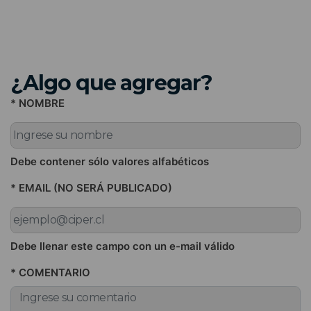
¿Algo que agregar?
* NOMBRE
Debe contener sólo valores alfabéticos
* EMAIL (NO SERÁ PUBLICADO)
Debe llenar este campo con un e-mail válido
* COMENTARIO