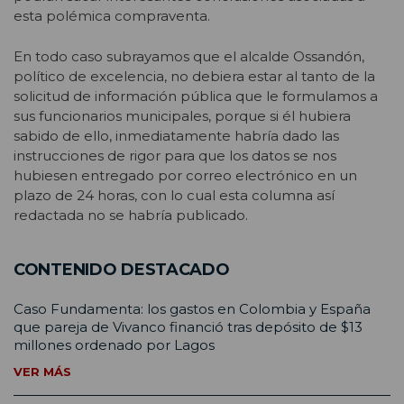
esta polémica compraventa.
En todo caso subrayamos que el alcalde Ossandón,
político de excelencia, no debiera estar al tanto de la
solicitud de información pública que le formulamos a
sus funcionarios municipales, porque si él hubiera
sabido de ello, inmediatamente habría dado las
instrucciones de rigor para que los datos se nos
hubiesen entregado por correo electrónico en un
plazo de 24 horas, con lo cual esta columna así
redactada no se habría publicado.
CONTENIDO DESTACADO
Caso Fundamenta: los gastos en Colombia y España
que pareja de Vivanco financió tras depósito de $13
millones ordenado por Lagos
VER MÁS