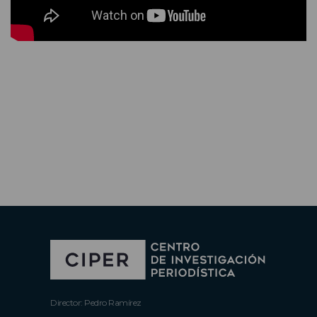
Director: Pedro Ramírez