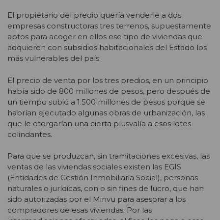
El propietario del predio quería venderle a dos
empresas constructoras tres terrenos, supuestamente
aptos para acoger en ellos ese tipo de viviendas que
adquieren con subsidios habitacionales del Estado los
más vulnerables del país.
El precio de venta por los tres predios, en un principio
había sido de 800 millones de pesos, pero después de
un tiempo subió a 1.500 millones de pesos porque se
habrían ejecutado algunas obras de urbanización, las
que le otorgarían una cierta plusvalía a esos lotes
colindantes.
Para que se produzcan, sin tramitaciones excesivas, las
ventas de las viviendas sociales existen las EGIS
(Entidades de Gestión Inmobiliaria Social), personas
naturales o jurídicas, con o sin fines de lucro, que han
sido autorizadas por el Minvu para asesorar a los
compradores de esas viviendas. Por las