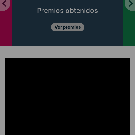
Premios obtenidos
Ver premios