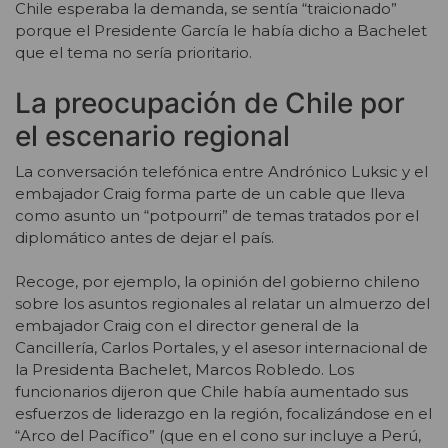
Chile esperaba la demanda, se sentía “traicionado”
porque el Presidente García le había dicho a Bachelet
que el tema no sería prioritario.
La preocupación de Chile por
el escenario regional
La conversación telefónica entre Andrónico Luksic y el
embajador Craig forma parte de un cable que lleva
como asunto un “potpourri” de temas tratados por el
diplomático antes de dejar el país.
Recoge, por ejemplo, la opinión del gobierno chileno
sobre los asuntos regionales al relatar un almuerzo del
embajador Craig con el director general de la
Cancillería, Carlos Portales, y el asesor internacional de
la Presidenta Bachelet, Marcos Robledo. Los
funcionarios dijeron que Chile había aumentado sus
esfuerzos de liderazgo en la región, focalizándose en el
“Arco del Pacífico” (que en el cono sur incluye a Perú,