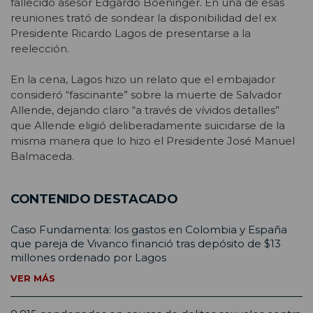
fallecido asesor Edgardo Boeninger. En una de esas
reuniones trató de sondear la disponibilidad del ex
Presidente Ricardo Lagos de presentarse a la
reelección.
En la cena, Lagos hizo un relato que el embajador
consideró “fascinante” sobre la muerte de Salvador
Allende, dejando claro “a través de vívidos detalles”
que Allende eligió deliberadamente suicidarse de la
misma manera que lo hizo el Presidente José Manuel
Balmaceda.
CONTENIDO DESTACADO
Caso Fundamenta: los gastos en Colombia y España
que pareja de Vivanco financió tras depósito de $13
millones ordenado por Lagos
VER MÁS