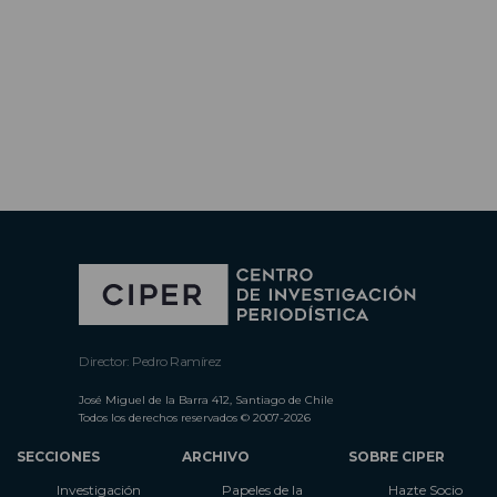
Director: Pedro Ramírez
José Miguel de la Barra 412, Santiago de Chile
Todos los derechos reservados © 2007-2026
SECCIONES
ARCHIVO
SOBRE CIPER
Investigación
Papeles de la
Hazte Socio