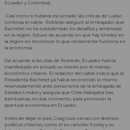
Ecuador y Colombia).
-Casi como si hubiera escuchado las críticas de Luksic-
continúa el cable- Robledo aseguró al embajador que
Bachelet no ha subestimado los desafíos y amenazas
en la región. Estuvo de acuerdo en que hay timidez en
la región en reconocer lo que obviamente funciona en
la economía.
De acuerdo a las citas de Robledo, Ecuador habría
manifestado en privado su interés por el manejo
económico chileno. El redactor del cable indica que la
Presidenta Bachelet ya había reconocido lo mismo
reservadamente ante personeros de la embajada de
Estados Unidos y asegura que Chile trabajaba tras
bambalinas, en ese momento, para promover la
apertura económica en Ecuador.
Antes de dejar el país, Craig tuvo cenas con diversos
políticos chilenos, como el ex canciller Foxley y su