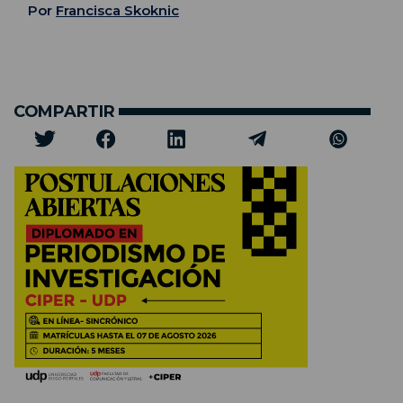
Por
Francisca Skoknic
COMPARTIR