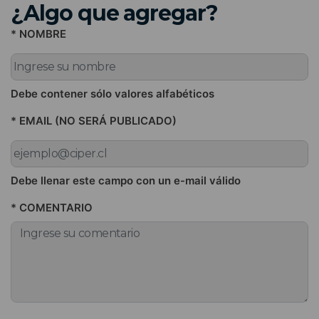
¿Algo que agregar?
* NOMBRE
Debe contener sólo valores alfabéticos
* EMAIL (NO SERÁ PUBLICADO)
Debe llenar este campo con un e-mail válido
* COMENTARIO