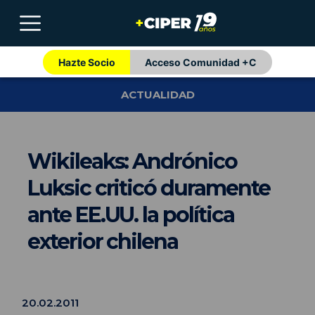
Hazte Socio
Acceso Comunidad +C
ACTUALIDAD
Wikileaks: Andrónico
Luksic criticó duramente
ante EE.UU. la política
exterior chilena
20.02.2011