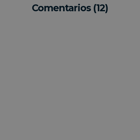
Comentarios (12)