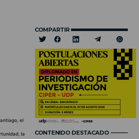
COMPARTIR
antiago, el
o
CONTENIDO DESTACADO
rtunidad, la