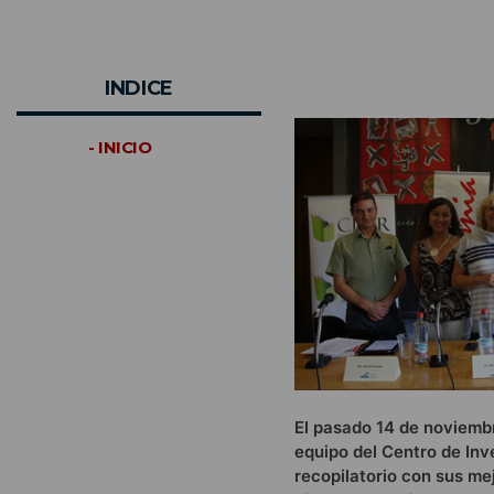
INDICE
- INICIO
El pasado 14 de noviembre
equipo del Centro de Inv
recopilatorio con sus mej