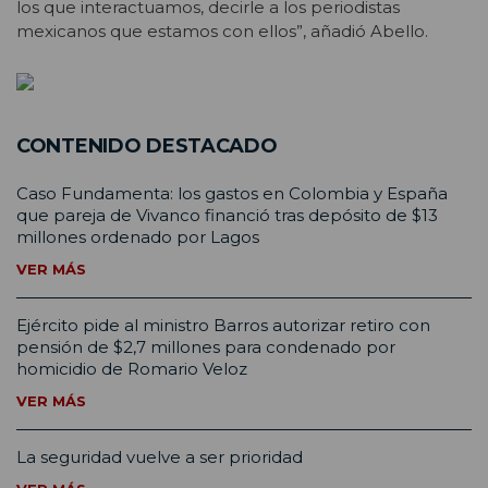
los que interactuamos, decirle a los periodistas
mexicanos que estamos con ellos”, añadió Abello.
CONTENIDO DESTACADO
Caso Fundamenta: los gastos en Colombia y España
que pareja de Vivanco financió tras depósito de $13
millones ordenado por Lagos
VER MÁS
Ejército pide al ministro Barros autorizar retiro con
pensión de $2,7 millones para condenado por
homicidio de Romario Veloz
VER MÁS
La seguridad vuelve a ser prioridad