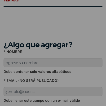
VER MÁS
¿Algo que agregar?
* NOMBRE
Debe contener sólo valores alfabéticos
* EMAIL (NO SERÁ PUBLICADO)
Debe llenar este campo con un e-mail válido