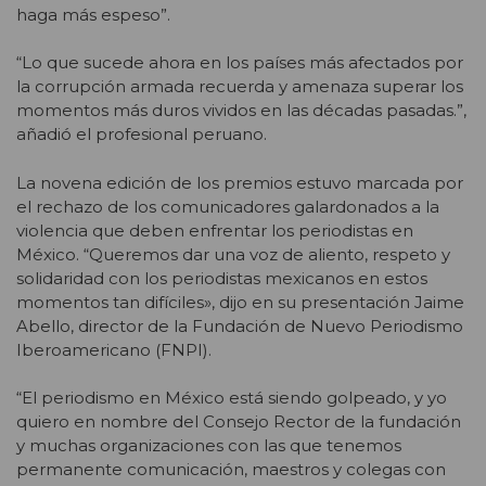
haga más espeso”.
“Lo que sucede ahora en los países más afectados por
la corrupción armada recuerda y amenaza superar los
momentos más duros vividos en las décadas pasadas.”,
añadió el profesional peruano.
La novena edición de los premios estuvo marcada por
el rechazo de los comunicadores galardonados a la
violencia que deben enfrentar los periodistas en
México. “Queremos dar una voz de aliento, respeto y
solidaridad con los periodistas mexicanos en estos
momentos tan difíciles», dijo en su presentación Jaime
Abello, director de la Fundación de Nuevo Periodismo
Iberoamericano (FNPI).
“El periodismo en México está siendo golpeado, y yo
quiero en nombre del Consejo Rector de la fundación
y muchas organizaciones con las que tenemos
permanente comunicación, maestros y colegas con