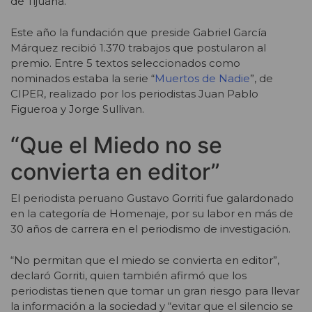
de Tijuana.
Este año la fundación que preside Gabriel García
Márquez recibió 1.370 trabajos que postularon al
premio. Entre 5 textos seleccionados como
nominados estaba la serie “
Muertos de Nadie
”, de
CIPER, realizado por los periodistas Juan Pablo
Figueroa y Jorge Sullivan.
“Que el Miedo no se
convierta en editor”
El periodista peruano Gustavo Gorriti fue galardonado
en la categoría de Homenaje, por su labor en más de
30 años de carrera en el periodismo de investigación.
“No permitan que el miedo se convierta en editor”,
declaró Gorriti, quien también afirmó que los
periodistas tienen que tomar un gran riesgo para llevar
la información a la sociedad y “evitar que el silencio se