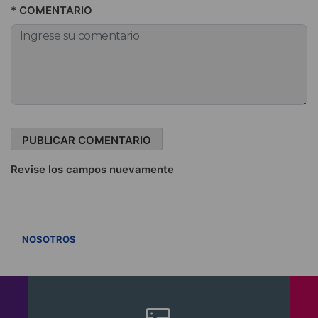
* COMENTARIO
Revise los campos nuevamente
VER TODOS
NOSOTROS