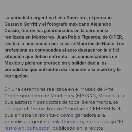
La periodista argentina Leila Guerriero, el peruano
Gustavo Gorriti y el fotógrafo méxicano Alejandro
Cossío, fueron los galardonados en la ceremonia
realizada en Monterrey. Juan Pablo Figueroa, de CIPER,
recibió la nominación por la serie Muertos de Nadie. Los
profesionales convocados al acto destacaron la difícil
situación que deben enfrentar los comunicadores en
México y pidieron protección y solidaridad a los
periodistas que enfrentan diariamente a la muerte y la
corrupción.
En una ceremonia realizada en el Museo de Arte
Contemporáneo de Monterrey (MARCO), México, a la
que asistieron periodistas de toda Iberoamérica, se
entregó el Premio Nuevo Periodismo CEMEX+FNPI,
que en esta versión tuvo como ganadora a la
periodista argentina
Leila Guerriero
, por su trabajo “
El
rastro en los huesos
”, publicado en la revista