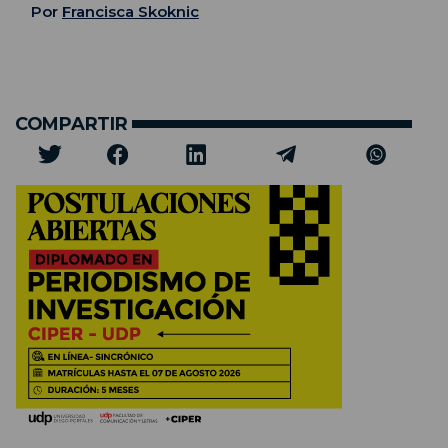
Por
Francisca Skoknic
COMPARTIR