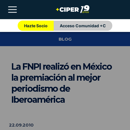
Hazte Socio
Acceso Comunidad +C
BLOG
La FNPI realizó en México
la premiación al mejor
periodismo de
Iberoamérica
22.09.2010