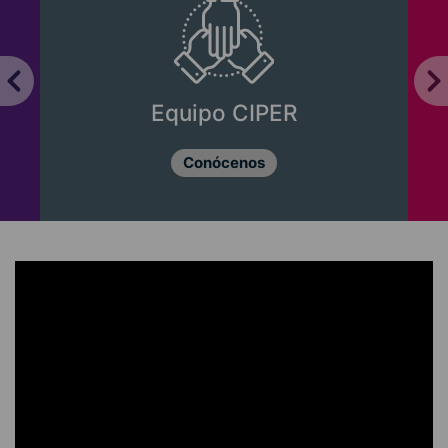
Equipo CIPER
Conócenos