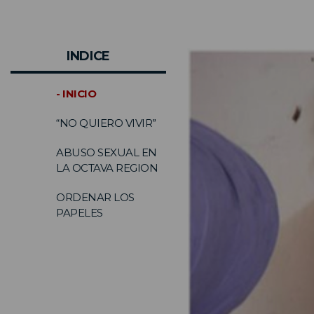
INDICE
- INICIO
“NO QUIERO VIVIR”
ABUSO SEXUAL EN
LA OCTAVA REGION
ORDENAR LOS
PAPELES