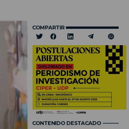
COMPARTIR
CONTENIDO DESTACADO