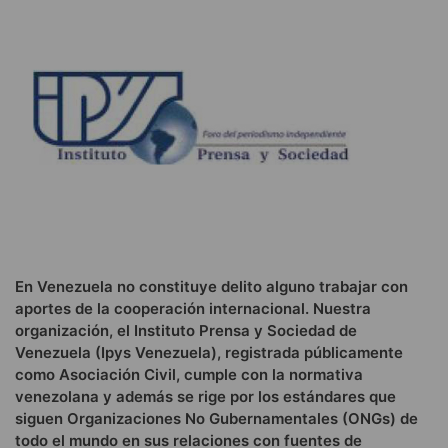
En Venezuela no constituye delito alguno trabajar con
aportes de la cooperación internacional. Nuestra
organización, el Instituto Prensa y Sociedad de
Venezuela (Ipys Venezuela), registrada públicamente
como Asociación Civil, cumple con la normativa
venezolana y además se rige por los estándares que
siguen Organizaciones No Gubernamentales (ONGs) de
todo el mundo en sus relaciones con fuentes de