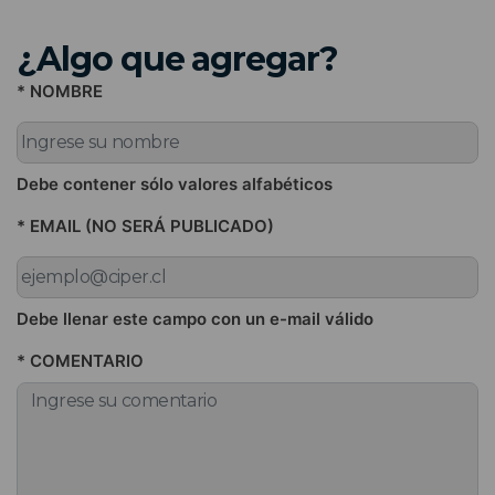
¿Algo que agregar?
* NOMBRE
Debe contener sólo valores alfabéticos
* EMAIL (NO SERÁ PUBLICADO)
Debe llenar este campo con un e-mail válido
* COMENTARIO