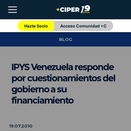
Hazte Socio
Acceso Comunidad +C
BLOG
IPYS Venezuela responde
por cuestionamientos del
gobierno a su
financiamiento
19.07.2010