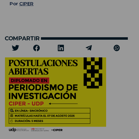
Por
CIPER
COMPARTIR