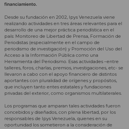
financiamiento.
Desde su fundación en 2002, Ipys Venezuela viene
realizando actividades en tres áreas relevantes para el
desarrollo de una mejor práctica periodística en el
país: Monitoreo de Libertad de Prensa, Formación de
Periodistas (especialmente en el campo de
periodismo de investigación) y Promoción del Uso del
Acceso a la Información Pública como una
Herramienta del Periodismo. Esas actividades –entre
talleres, foros, charlas, premios, investigaciones, etc- se
llevaron a cabo con el apoyo financiero de distintos
aportantes con pluralidad de orígenes y propósitos,
que incluyen tanto entes estatales y fundaciones
privadas del exterior, como organismos multilaterales.
Los programas que amparan tales actividades fueron
concebidos y diseñados, con plena libertad, por los
responsables de Ipys Venezuela, quienes en su
oportunidad los sometieron a la consideración de