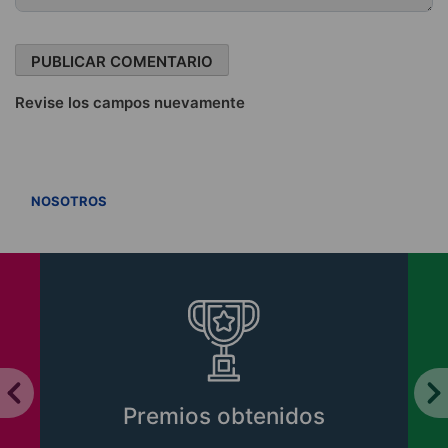
Revise los campos nuevamente
VER TODOS
NOSOTROS
Premios obtenidos