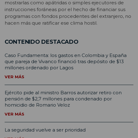
mostrarlas como apátridas o simples ejecutores de
instrucciones foráneas por el hecho de financiar sus
programas con fondos procedentes del extranjero, no
hacen más que ratificar ese clima hostil.
CONTENIDO DESTACADO
Caso Fundamenta: los gastos en Colombia y España
que pareja de Vivanco financió tras depósito de $13
millones ordenado por Lagos
VER MÁS
Ejército pide al ministro Barros autorizar retiro con
pensión de $2,7 millones para condenado por
homicidio de Romario Veloz
VER MÁS
La seguridad vuelve a ser prioridad