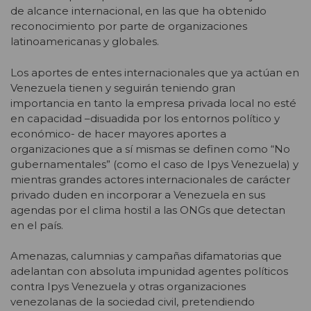
de alcance internacional, en las que ha obtenido
reconocimiento por parte de organizaciones
latinoamericanas y globales.
Los aportes de entes internacionales que ya actúan en
Venezuela tienen y seguirán teniendo gran
importancia en tanto la empresa privada local no esté
en capacidad –disuadida por los entornos político y
económico- de hacer mayores aportes a
organizaciones que a sí mismas se definen como “No
gubernamentales” (como el caso de Ipys Venezuela) y
mientras grandes actores internacionales de carácter
privado duden en incorporar a Venezuela en sus
agendas por el clima hostil a las ONGs que detectan
en el país.
Amenazas, calumnias y campañas difamatorias que
adelantan con absoluta impunidad agentes políticos
contra Ipys Venezuela y otras organizaciones
venezolanas de la sociedad civil, pretendiendo