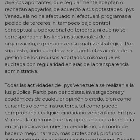
diversos aportantes, que regularmente aceptan o
rechazan apoyarlos, de acuerdo a sus potestades. Ipys
Venezuela no ha efectuado ni efectuará programas a
pedido de terceros, ni tampoco bajo control
conceptual u operacional de terceros, ni que no se
correspondan a los fines institucionales de la
organización, expresados en su matriz estratégica. Por
supuesto, rinde cuentas a sus aportantes acerca de la
gestión de los recursos aportados, misma que es
auditada con regularidad en aras de la transparencia
administrativa.
Todas las actividades de Ipys Venezuela se realizan a la
luz pública. Participan periodistas, investigadores y
académicos de cualquier opinión o credo, bien como
cursantes o como instructores, tal como puede
comprobarlo cualquier ciudadano venezolano. En Ipys
Venezuela creemos que hay oportunidades de mejora
en las prácticas de nuestro periodismo, de modo de
hacerlo mejor narrado, más profesional, profundo,