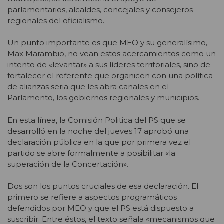
parlamentarios, alcaldes, concejales y consejeros
regionales del oficialismo.
Un punto importante es que MEO y su generalísimo,
Max Marambio, no vean estos acercamientos como un
intento de «levantar» a sus líderes territoriales, sino de
fortalecer el referente que organicen con una política
de alianzas seria que les abra canales en el
Parlamento, los gobiernos regionales y municipios.
En esta línea, la Comisión Politica del PS que se
desarrolló en la noche del jueves 17 aprobó una
declaración pública en la que por primera vez el
partido se abre formalmente a posibilitar «la
superación de la Concertación».
Dos son los puntos cruciales de esa declaración. El
primero se refiere a aspectos programáticos
defendidos por MEO y que el PS está dispuesto a
suscribir. Entre éstos, el texto señala «mecanismos que