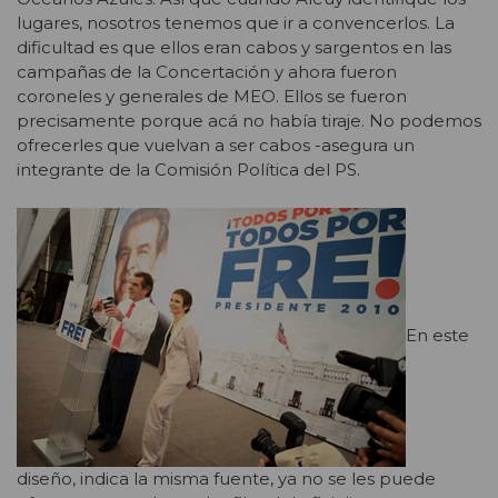
lugares, nosotros tenemos que ir a convencerlos. La
dificultad es que ellos eran cabos y sargentos en las
campañas de la Concertación y ahora fueron
coroneles y generales de MEO. Ellos se fueron
precisamente porque acá no había tiraje. No podemos
ofrecerles que vuelvan a ser cabos -asegura un
integrante de la Comisión Política del PS.
En este
diseño, indica la misma fuente, ya no se les puede