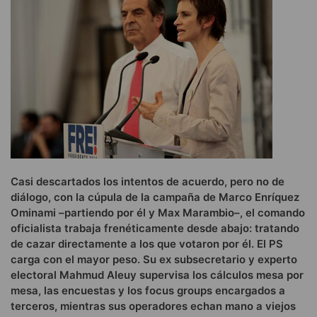
Casi descartados los intentos de acuerdo, pero no de
diálogo, con la cúpula de la campaña de Marco Enríquez
Ominami –partiendo por él y Max Marambio–, el comando
oficialista trabaja frenéticamente desde abajo: tratando
de cazar directamente a los que votaron por él. El PS
carga con el mayor peso. Su ex subsecretario y experto
electoral Mahmud Aleuy supervisa los cálculos mesa por
mesa, las encuestas y los focus groups encargados a
terceros, mientras sus operadores echan mano a viejos