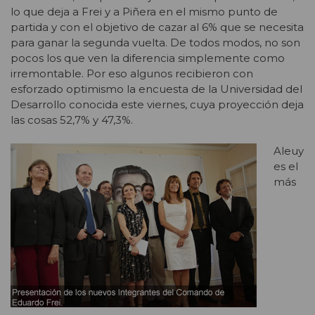
lo que deja a Frei y a Piñera en el mismo punto de
partida y con el objetivo de cazar al 6% que se necesita
para ganar la segunda vuelta. De todos modos, no son
pocos los que ven la diferencia simplemente como
irremontable. Por eso algunos recibieron con
esforzado optimismo la encuesta de la Universidad del
Desarrollo conocida este viernes, cuya proyección deja
las cosas 52,7% y 47,3%.
Aleuy
es el
más