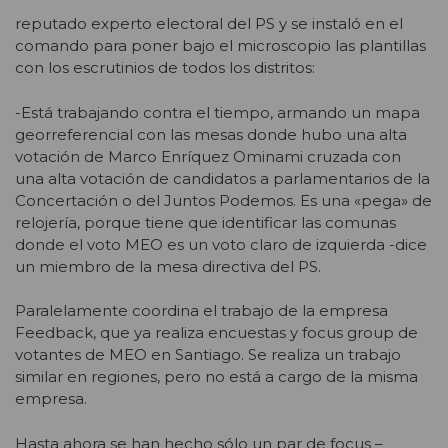
reputado experto electoral del PS y se instaló en el
comando para poner bajo el microscopio las plantillas
con los escrutinios de todos los distritos:
-Está trabajando contra el tiempo, armando un mapa
georreferencial con las mesas donde hubo una alta
votación de Marco Enríquez Ominami cruzada con
una alta votación de candidatos a parlamentarios de la
Concertación o del Juntos Podemos. Es una «pega» de
relojería, porque tiene que identificar las comunas
donde el voto MEO es un voto claro de izquierda -dice
un miembro de la mesa directiva del PS.
Paralelamente coordina el trabajo de la empresa
Feedback, que ya realiza encuestas y focus group de
votantes de MEO en Santiago. Se realiza un trabajo
similar en regiones, pero no está a cargo de la misma
empresa.
Hasta ahora se han hecho sólo un par de focus –