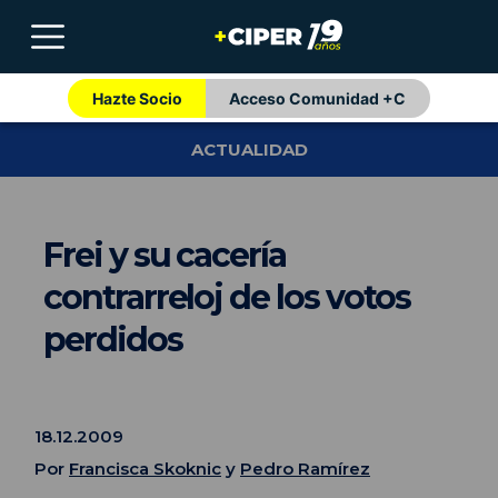
Hazte Socio
Acceso Comunidad +C
ACTUALIDAD
Frei y su cacería
contrarreloj de los votos
perdidos
18.12.2009
Por
Francisca Skoknic
y
Pedro Ramírez