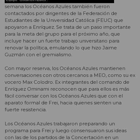
semana los Océanos Azules también fueron
contactados por dirigentes de la Federación de
Estudiantes de la Universidad Católica (FEUC) que
apoyaron a Enríquez. Se trata de un paso importante
para la meta del grupo para el próximo año, que
incluye hacer un fuerte trabajo universitario para
renovar la política, emulando lo que hizo Jaime
Guzmán con el gremialismo.
Con mayor reserva, los Océanos Azules mantienen
conversaciones con otros cercanos a MEO, como su ex
vocero Max Colodro. Ex integrantes del comando de
Enríquez Ominami reconocen que para ellos es más
fácil conversar con los Océanos Azules que con el
aparato formal de Frei, hacia quienes sienten una
fuerte resistencia.
Los Océanos Azules trabajaron preparando un
programa para Frei y luego consensuaron sus ideas
con las de los partidos de la Concertación en un