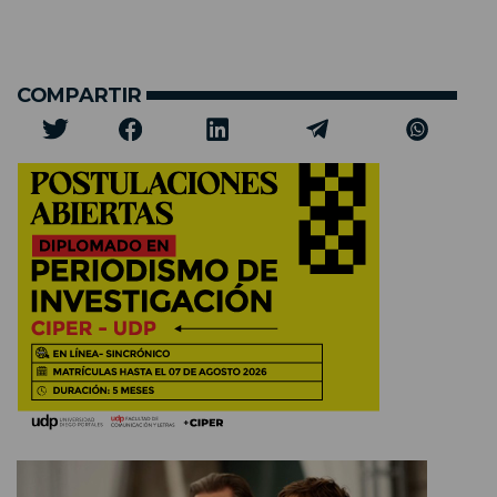
COMPARTIR