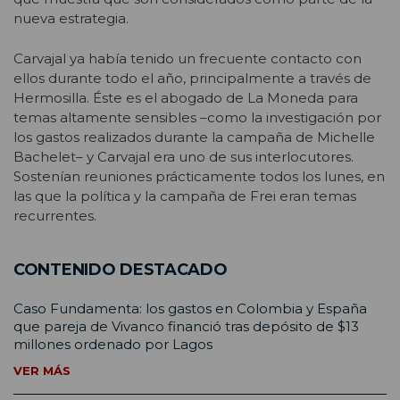
nueva estrategia.
Carvajal ya había tenido un frecuente contacto con
ellos durante todo el año, principalmente a través de
Hermosilla. Éste es el abogado de La Moneda para
temas altamente sensibles –como la investigación por
los gastos realizados durante la campaña de Michelle
Bachelet– y Carvajal era uno de sus interlocutores.
Sostenían reuniones prácticamente todos los lunes, en
las que la política y la campaña de Frei eran temas
recurrentes.
CONTENIDO DESTACADO
Caso Fundamenta: los gastos en Colombia y España
que pareja de Vivanco financió tras depósito de $13
millones ordenado por Lagos
VER MÁS