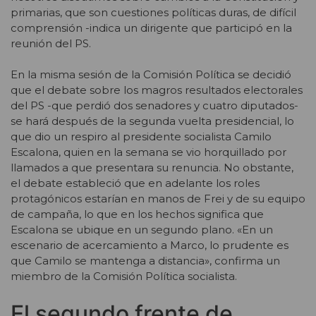
primarias, que son cuestiones políticas duras, de difícil
comprensión -indica un dirigente que participó en la
reunión del PS.
En la misma sesión de la Comisión Política se decidió
que el debate sobre los magros resultados electorales
del PS -que perdió dos senadores y cuatro diputados-
se hará después de la segunda vuelta presidencial, lo
que dio un respiro al presidente socialista Camilo
Escalona, quien en la semana se vio horquillado por
llamados a que presentara su renuncia. No obstante,
el debate estableció que en adelante los roles
protagónicos estarían en manos de Frei y de su equipo
de campaña, lo que en los hechos significa que
Escalona se ubique en un segundo plano. «En un
escenario de acercamiento a Marco, lo prudente es
que Camilo se mantenga a distancia», confirma un
miembro de la Comisión Política socialista.
El segundo frente de