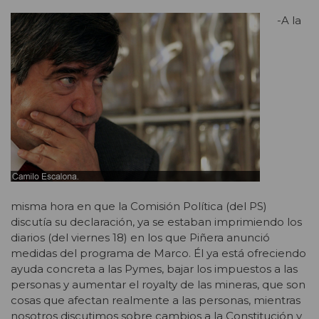
-A la
misma hora en que la Comisión Política (del PS)
discutía su declaración, ya se estaban imprimiendo los
diarios (del viernes 18) en los que Piñera anunció
medidas del programa de Marco. Él ya está ofreciendo
ayuda concreta a las Pymes, bajar los impuestos a las
personas y aumentar el royalty de las mineras, que son
cosas que afectan realmente a las personas, mientras
nosotros discutimos sobre cambios a la Constitución y