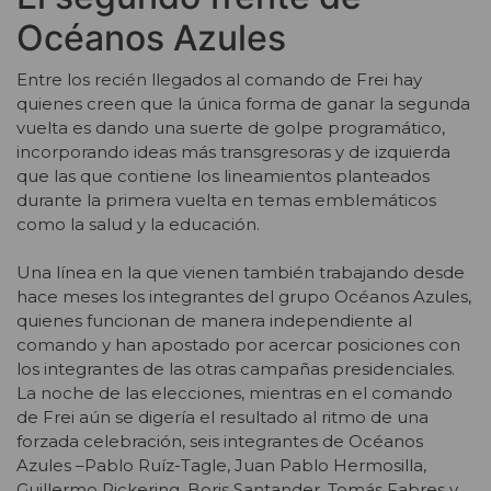
Océanos Azules
Entre los recién llegados al comando de Frei hay
quienes creen que la única forma de ganar la segunda
vuelta es dando una suerte de golpe programático,
incorporando ideas más transgresoras y de izquierda
que las que contiene los lineamientos planteados
durante la primera vuelta en temas emblemáticos
como la salud y la educación.
Una línea en la que vienen también trabajando desde
hace meses los integrantes del grupo Océanos Azules,
quienes funcionan de manera independiente al
comando y han apostado por acercar posiciones con
los integrantes de las otras campañas presidenciales.
La noche de las elecciones, mientras en el comando
de Frei aún se digería el resultado al ritmo de una
forzada celebración, seis integrantes de Océanos
Azules –Pablo Ruíz-Tagle, Juan Pablo Hermosilla,
Guillermo Pickering, Boris Santander, Tomás Fabres y