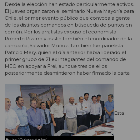
Desde la elección han estado particularmente activos.
El jueves organizaron el seminario Nueva Mayoría para
Chile, el primer evento público que convoca a gente
de los distintos comandos en búsqueda de puntos en
común. Por los arratistas expuso el economista
Roberto Pizarro y asistió también el coordinador de la
campaña, Salvador Muñoz. También fue panelista
Patricio Mery, quien el día anterior había liderado el
primer grupo de 21 ex integrantes del comando de
MEO en apoyar a Frei, aunque tres de ellos
posteriormente desmintieron haber firmado la carta.
Esta