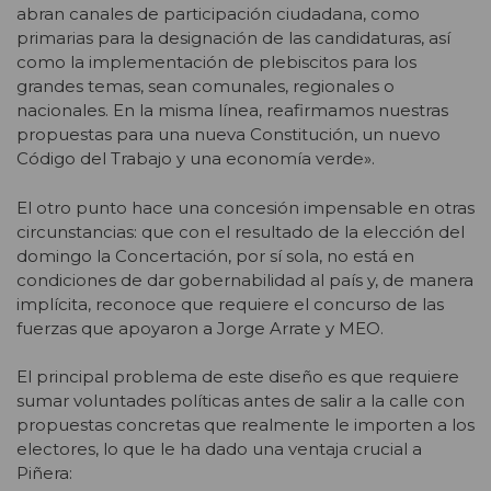
abran canales de participación ciudadana, como
primarias para la designación de las candidaturas, así
como la implementación de plebiscitos para los
grandes temas, sean comunales, regionales o
nacionales. En la misma línea, reafirmamos nuestras
propuestas para una nueva Constitución, un nuevo
Código del Trabajo y una economía verde».
El otro punto hace una concesión impensable en otras
circunstancias: que con el resultado de la elección del
domingo la Concertación, por sí sola, no está en
condiciones de dar gobernabilidad al país y, de manera
implícita, reconoce que requiere el concurso de las
fuerzas que apoyaron a Jorge Arrate y MEO.
El principal problema de este diseño es que requiere
sumar voluntades políticas antes de salir a la calle con
propuestas concretas que realmente le importen a los
electores, lo que le ha dado una ventaja crucial a
Piñera: