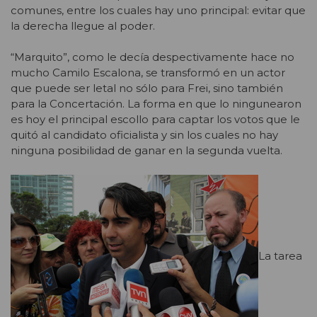
comunes, entre los cuales hay uno principal: evitar que
la derecha llegue al poder.
“Marquito”, como le decía despectivamente hace no
mucho Camilo Escalona, se transformó en un actor
que puede ser letal no sólo para Frei, sino también
para la Concertación. La forma en que lo ningunearon
es hoy el principal escollo para captar los votos que le
quitó al candidato oficialista y sin los cuales no hay
ninguna posibilidad de ganar en la segunda vuelta.
La tarea