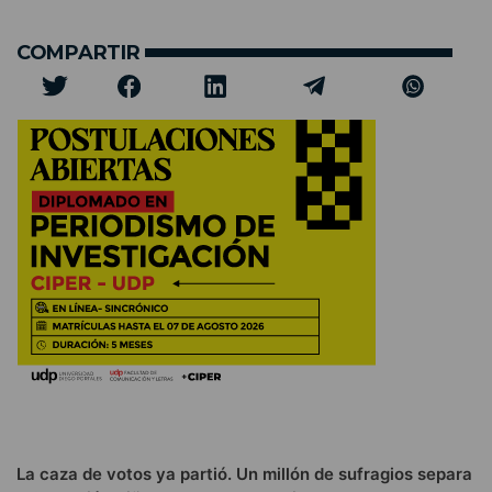
COMPARTIR
La caza de votos ya partió. Un millón de sufragios separa