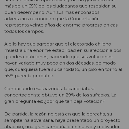
más de un 65% de los ciudadanos que respaldan su
buen desempeño. Aún sus más enconados
adversarios reconocen que la Concertación
representa veinte años de enorme progreso en casi
todos los campos.
A ello hay que agregar que el electorado chileno
muestra una enorme estabilidad en su afección a dos
grandes coaliciones, haciendo que sus votaciones
hayan variado muy poco en dos décadas, de modo
que, cualquiera fuera su candidato, un piso en torno al
45% parecía probable.
Contrariando esas razones, la candidatura
concertacionista obtuvo un 29% de los sufragios. La
gran pregunta es: ¿por qué tan baja votación?
De partida, la razón no está en que la derecha, su
sempiterna adversaria, haya presentado un proyecto
atractivo, una gran campaña o un nuevo y motivador