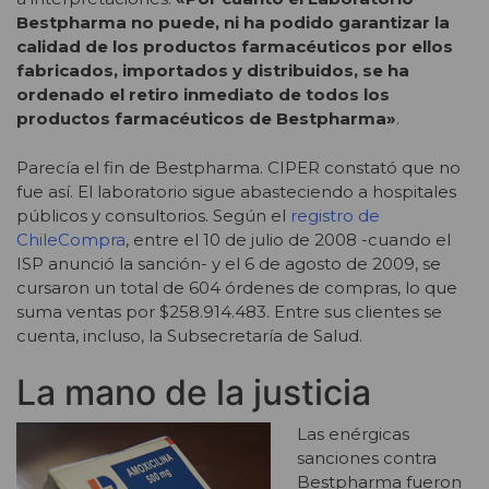
Bestpharma no puede, ni ha podido garantizar la
calidad de los productos farmacéuticos por ellos
fabricados, importados y distribuidos, se ha
ordenado el retiro inmediato de todos los
productos farmacéuticos de Bestpharma»
.
Parecía el fin de Bestpharma. CIPER constató que no
fue así. El laboratorio sigue abasteciendo a hospitales
públicos y consultorios. Según el
registro de
ChileCompra
, entre el 10 de julio de 2008 -cuando el
ISP anunció la sanción- y el 6 de agosto de 2009, se
cursaron un total de 604 órdenes de compras, lo que
suma ventas por $258.914.483. Entre sus clientes se
cuenta, incluso, la Subsecretaría de Salud.
La mano de la justicia
Las enérgicas
sanciones contra
Bestpharma fueron