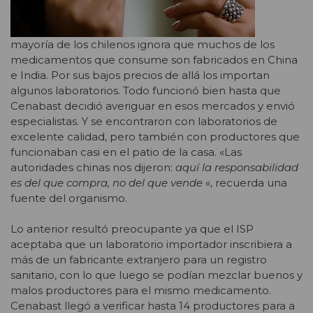
mayoría de los chilenos ignora que muchos de los
medicamentos que consume son fabricados en China
e India. Por sus bajos precios de allá los importan
algunos laboratorios. Todo funcionó bien hasta que
Cenabast decidió averiguar en esos mercados y envió
especialistas. Y se encontraron con laboratorios de
excelente calidad, pero también con productores que
funcionaban casi en el patio de la casa. «Las
autoridades chinas nos dijeron:
aquí la responsabilidad
es del que compra, no del que vende
«, recuerda una
fuente del organismo.
Lo anterior resultó preocupante ya que el ISP
aceptaba que un laboratorio importador inscribiera a
más de un fabricante extranjero para un registro
sanitario, con lo que luego se podían mezclar buenos y
malos productores para el mismo medicamento.
Cenabast llegó a verificar hasta 14 productores para a