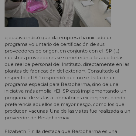
ejecutiva indicó que «la empresa ha iniciado un
programa voluntario de certificación de sus
proveedores de origen, en conjunto con el ISP (…)
nuestros proveedores se someterán a las auditorías
que realice personal del Instituto, directamente en las
plantas de fabricación del exterior». Consultado al
respecto, el ISP respondió que no se trata de un
programa especial para Bestpharma, sino de una
iniciativa más amplia: «El ISP está implementando un
programa de visitas a laboratorios extranjeros, dando
preferencia aquellos de mayor riesgo, como los que
producen vacunas. Una de las visitas fue realizada a un
proveedor de Bestpharma».
Elizabeth Pinilla destaca que Bestpharma es una