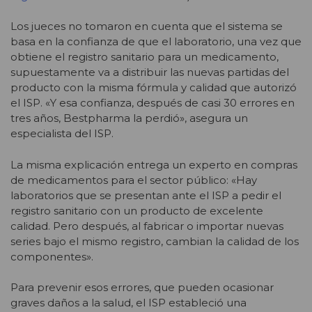
Los jueces no tomaron en cuenta que el sistema se
basa en la confianza de que el laboratorio, una vez que
obtiene el registro sanitario para un medicamento,
supuestamente va a distribuir las nuevas partidas del
producto con la misma fórmula y calidad que autorizó
el ISP. «Y esa confianza, después de casi 30 errores en
tres años, Bestpharma la perdió», asegura un
especialista del ISP.
La misma explicación entrega un experto en compras
de medicamentos para el sector público: «Hay
laboratorios que se presentan ante el ISP a pedir el
registro sanitario con un producto de excelente
calidad. Pero después, al fabricar o importar nuevas
series bajo el mismo registro, cambian la calidad de los
componentes».
Para prevenir esos errores, que pueden ocasionar
graves daños a la salud, el ISP estableció una