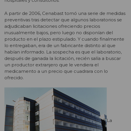
hospitales y consultorios.
A partir de 2006, Cenabast tomó una serie de medidas
preventivas tras detectar que algunos laboratorios se
adjudicaban licitaciones ofreciendo precios
inusualmente bajos, pero luego no disponían del
producto en el plazo estipulado. Y cuando finalmente
lo entregaban, era de un fabricante distinto al que
habían informado. La sospecha es que el laboratorio,
después de ganada la licitación, recién salía a buscar
un productor extranjero que le vendiera el
medicamento a un precio que cuadrara con lo
ofrecido.
La