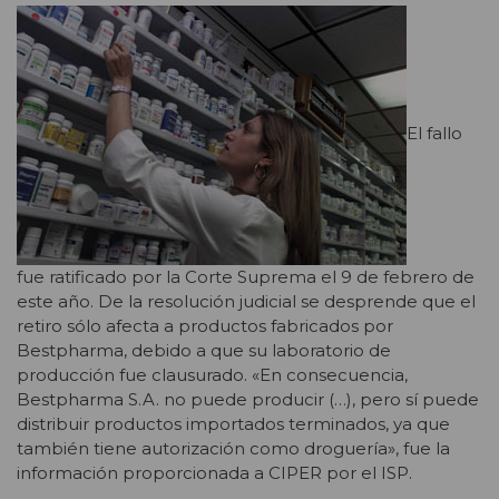
El fallo
fue ratificado por la Corte Suprema el 9 de febrero de
este año. De la resolución judicial se desprende que el
retiro sólo afecta a productos fabricados por
Bestpharma, debido a que su laboratorio de
producción fue clausurado. «En consecuencia,
Bestpharma S.A. no puede producir (…), pero sí puede
distribuir productos importados terminados, ya que
también tiene autorización como droguería», fue la
información proporcionada a CIPER por el ISP.