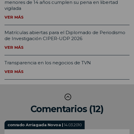
menores de 14 años cumplen su pena en libertad
vigilada
VER MÁS
Matrículas abiertas para el Diplomado de Periodismo
de Investigación CIPER-UDP 2026
VER MÁS
Transparencia en los negocios de TVN
VER MÁS
Comentarios (12)
conrado Arriagada Novoa |
14.03.2010