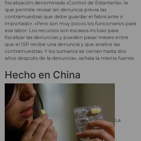
fiscalización denominada «Control de Estantería», la
que permite revisar sin denuncia previa las
contramuestras que debe guardar el fabricante o
importador. «Pero son muy pocos los funcionarios para
esa labor. Los recursos son escasos incluso para
fiscalizar las denuncias y pueden pasar meses entre
que el ISP recibe una denuncia y que analice las
contramuestras. Y los sumarios se cierran hasta dos
años después de la denuncia», señala la misma fuente.
Hecho en China
La