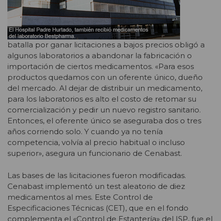
batalla por ganar licitaciones a bajos precios obligó a
algunos laboratorios a abandonar la fabricación o
importación de ciertos medicamentos. «Para esos
productos quedamos con un oferente único, dueño
del mercado. Al dejar de distribuir un medicamento,
para los laboratorios es alto el costo de retomar su
comercialización y pedir un nuevo registro sanitario.
Entonces, el oferente único se aseguraba dos o tres
años corriendo solo. Y cuando ya no tenía
competencia, volvía al precio habitual o incluso
superior», asegura un funcionario de Cenabast.
Las bases de las licitaciones fueron modificadas.
Cenabast implementó un test aleatorio de diez
medicamentos al mes. Este Control de
Especificaciones Técnicas (CET), que en el fondo
complementa el «Control de Estantería» del ISP, fue el