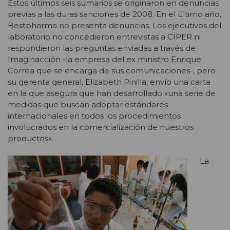
Estos últimos seis sumarios se originaron en denuncias
previas a las duras sanciones de 2008. En el último año,
Bestpharma no presenta denuncias. Los ejecutivos del
laboratorio no concedieron entrevistas a CIPER ni
respondieron las preguntas enviadas a través de
Imaginacción -la empresa del ex ministro Enrique
Correa que se encarga de sus comunicaciones-, pero
su gerenta general, Elizabeth Pinilla, envío una carta
en la que asegura que han desarrollado «una serie de
medidas que buscan adoptar estándares
internacionales en todos los procedimientos
involucrados en la comercialización de nuestros
productos».
La