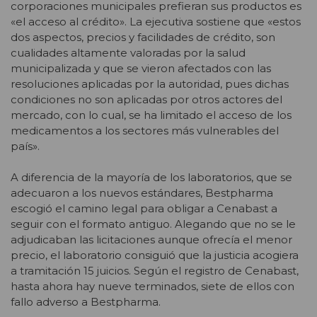
corporaciones municipales prefieran sus productos es
«el acceso al crédito». La ejecutiva sostiene que «estos
dos aspectos, precios y facilidades de crédito, son
cualidades altamente valoradas por la salud
municipalizada y que se vieron afectados con las
resoluciones aplicadas por la autoridad, pues dichas
condiciones no son aplicadas por otros actores del
mercado, con lo cual, se ha limitado el acceso de los
medicamentos a los sectores más vulnerables del
país».
A diferencia de la mayoría de los laboratorios, que se
adecuaron a los nuevos estándares, Bestpharma
escogió el camino legal para obligar a Cenabast a
seguir con el formato antiguo. Alegando que no se le
adjudicaban las licitaciones aunque ofrecía el menor
precio, el laboratorio consiguió que la justicia acogiera
a tramitación 15 juicios. Según el registro de Cenabast,
hasta ahora hay nueve terminados, siete de ellos con
fallo adverso a Bestpharma.