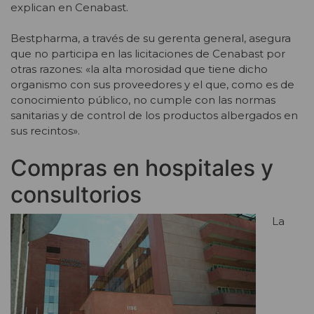
explican en Cenabast.
Bestpharma, a través de su gerenta general, asegura
que no participa en las licitaciones de Cenabast por
otras razones: «la alta morosidad que tiene dicho
organismo con sus proveedores y el que, como es de
conocimiento público, no cumple con las normas
sanitarias y de control de los productos albergados en
sus recintos».
Compras en hospitales y
consultorios
La