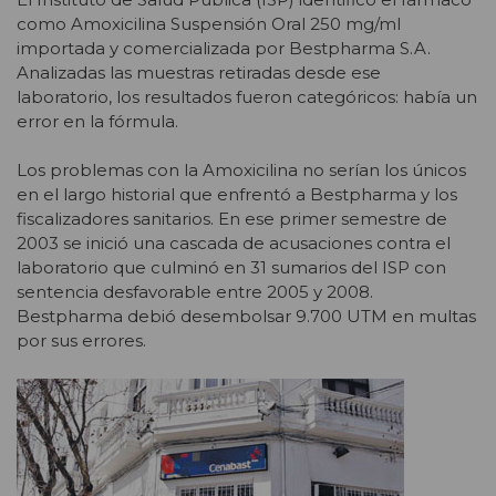
como Amoxicilina Suspensión Oral 250 mg/ml
importada y comercializada por Bestpharma S.A.
Analizadas las muestras retiradas desde ese
laboratorio, los resultados fueron categóricos: había un
error en la fórmula.
Los problemas con la Amoxicilina no serían los únicos
en el largo historial que enfrentó a Bestpharma y los
fiscalizadores sanitarios. En ese primer semestre de
2003 se inició una cascada de acusaciones contra el
laboratorio que culminó en 31 sumarios del ISP con
sentencia desfavorable entre 2005 y 2008.
Bestpharma debió desembolsar 9.700 UTM en multas
por sus errores.