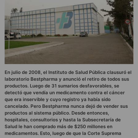
En julio de 2008, el Instituto de Salud Pública clausuró el
laboratorio Bestpharma y anunció el retiro de todos sus
productos. Luego de 31 sumarios desfavorables, se
detectó que vendía un medicamento contra el cáncer
que era inservible y cuyo registro ya había sido
cancelado. Pero Bestpharma nunca dejó de vender sus
productos al sistema público. Desde entonces,
hospitales, consultorios y hasta la Subsecretaría de
Salud le han comprado más de $250 millones en
medicamentos. Esto, luego de que la Corte Suprema