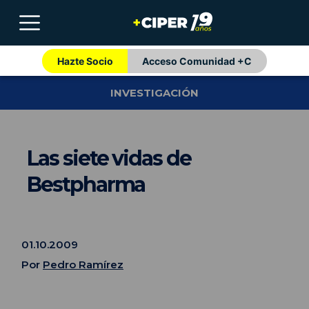
Hazte Socio
Acceso Comunidad +C
INVESTIGACIÓN
Las siete vidas de
Bestpharma
01.10.2009
Por
Pedro Ramírez