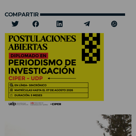
COMPARTIR