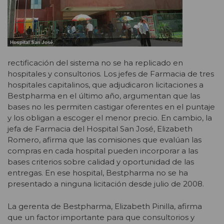
rectificación del sistema no se ha replicado en
hospitales y consultorios. Los jefes de Farmacia de tres
hospitales capitalinos, que adjudicaron licitaciones a
Bestpharma en el último año, argumentan que las
bases no les permiten castigar oferentes en el puntaje
y los obligan a escoger el menor precio. En cambio, la
jefa de Farmacia del Hospital San José, Elizabeth
Romero, afirma que las comisiones que evalúan las
compras en cada hospital pueden incorporar a las
bases criterios sobre calidad y oportunidad de las
entregas. En ese hospital, Bestpharma no se ha
presentado a ninguna licitación desde julio de 2008.
La gerenta de Bestpharma, Elizabeth Pinilla, afirma
que un factor importante para que consultorios y