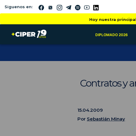
Siguenos en:
Hoy nuestra principa
DIPLOMADO 2026
Contratos y a
15.04.2009
Por
Sebastián Minay