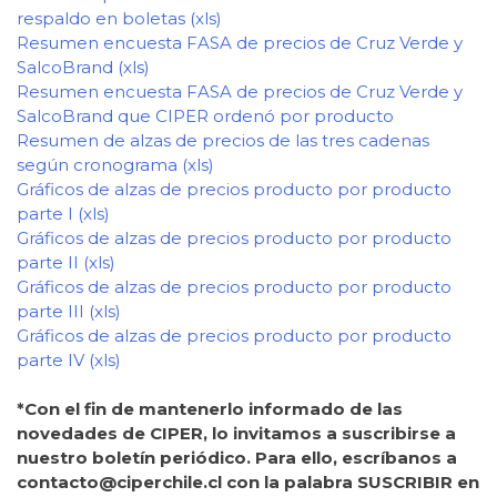
respaldo en boletas (xls)
Resumen encuesta FASA de precios de Cruz Verde y
SalcoBrand (xls)
Resumen encuesta FASA de precios de Cruz Verde y
SalcoBrand que CIPER ordenó por producto
Resumen de alzas de precios de las tres cadenas
según cronograma (xls)
Gráficos de alzas de precios producto por producto
parte I (xls)
Gráficos de alzas de precios producto por producto
parte II (xls)
Gráficos de alzas de precios producto por producto
parte III (xls)
Gráficos de alzas de precios producto por producto
parte IV (xls)
*Con el fin de mantenerlo informado de las
novedades de CIPER, lo invitamos a suscribirse a
nuestro boletín periódico. Para ello, escríbanos a
contacto@ciperchile.cl con la palabra SUSCRIBIR en