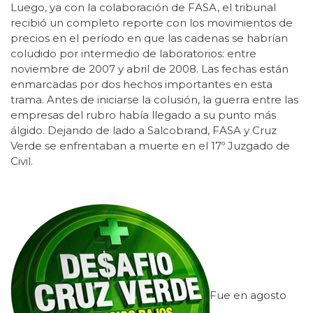
Luego, ya con la colaboración de FASA, el tribunal
recibió un completo reporte con los movimientos de
precios en el período en que las cadenas se habrían
coludido por intermedio de laboratorios: entre
noviembre de 2007 y abril de 2008. Las fechas están
enmarcadas por dos hechos importantes en esta
trama. Antes de iniciarse la colusión, la guerra entre las
empresas del rubro había llegado a su punto más
álgido. Dejando de lado a Salcobrand, FASA y Cruz
Verde se enfrentaban a muerte en el 17º Juzgado de
Civil.
Fue en agosto