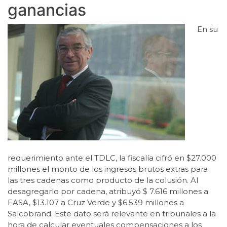
ganancias
En su
requerimiento ante el TDLC, la fiscalía cifró en $27.000
millones el monto de los ingresos brutos extras para
las tres cadenas como producto de la colusión. Al
desagregarlo por cadena, atribuyó $ 7.616 millones a
FASA, $13.107 a Cruz Verde y $6.539 millones a
Salcobrand. Este dato será relevante en tribunales a la
hora de calcular eventuales compensaciones a los