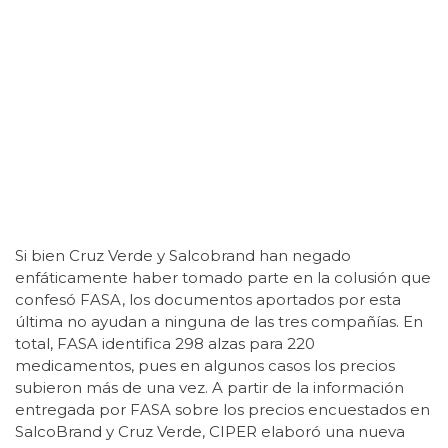
Si bien Cruz Verde y Salcobrand han negado
enfáticamente haber tomado parte en la colusión que
confesó FASA, los documentos aportados por esta
última no ayudan a ninguna de las tres compañías. En
total, FASA identifica 298 alzas para 220
medicamentos, pues en algunos casos los precios
subieron más de una vez. A partir de la información
entregada por FASA sobre los precios encuestados en
SalcoBrand y Cruz Verde, CIPER elaboró una nueva