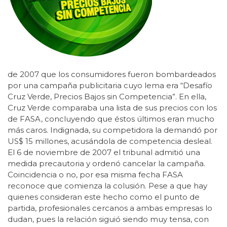
de 2007 que los consumidores fueron bombardeados
por una campaña publicitaria cuyo lema era “Desafío
Cruz Verde, Precios Bajos sin Competencia”. En ella,
Cruz Verde comparaba una lista de sus precios con los
de FASA, concluyendo que éstos últimos eran mucho
más caros. Indignada, su competidora la demandó por
US$ 15 millones, acusándola de competencia desleal.
El 6 de noviembre de 2007 el tribunal admitió una
medida precautoria y ordenó cancelar la campaña.
Coincidencia o no, por esa misma fecha FASA
reconoce que comienza la colusión. Pese a que hay
quienes consideran este hecho como el punto de
partida, profesionales cercanos a ambas empresas lo
dudan, pues la relación siguió siendo muy tensa, con