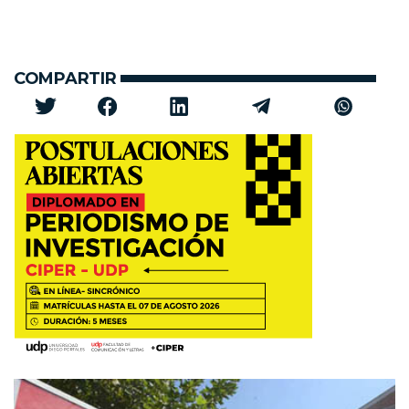
COMPARTIR