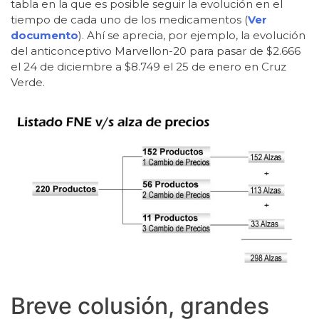
tabla en la que es posible seguir la evolución en el
tiempo de cada uno de los medicamentos (
Ver
documento
). Ahí se aprecia, por ejemplo, la evolución
del anticonceptivo Marvellon-20 para pasar de $2.666
el 24 de diciembre a $8.749 el 25 de enero en Cruz
Verde.
Breve colusión, grandes