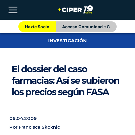
Hazte Socio
Acceso Comunidad +C
INVESTIGACIÓN
El dossier del caso
farmacias: Así se subieron
los precios según FASA
09.04.2009
Por
Francisca Skoknic