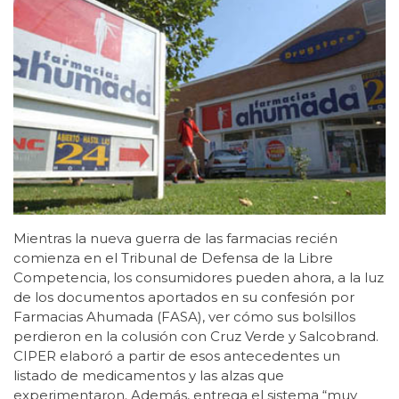
Mientras la nueva guerra de las farmacias recién
comienza en el Tribunal de Defensa de la Libre
Competencia, los consumidores pueden ahora, a la luz
de los documentos aportados en su confesión por
Farmacias Ahumada (FASA), ver cómo sus bolsillos
perdieron en la colusión con Cruz Verde y Salcobrand.
CIPER elaboró a partir de esos antecedentes un
listado de medicamentos y las alzas que
experimentaron. Además, entrega el sistema “muy