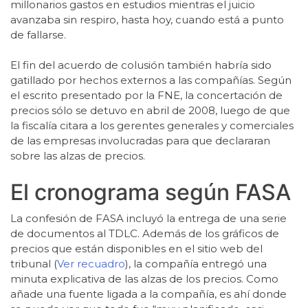
millonarios gastos en estudios mientras el juicio
avanzaba sin respiro, hasta hoy, cuando está a punto
de fallarse.
El fin del acuerdo de colusión también habría sido
gatillado por hechos externos a las compañías. Según
el escrito presentado por la FNE, la concertación de
precios sólo se detuvo en abril de 2008, luego de que
la fiscalía citara a los gerentes generales y comerciales
de las empresas involucradas para que declararan
sobre las alzas de precios.
El cronograma según FASA
La confesión de FASA incluyó la entrega de una serie
de documentos al TDLC. Además de los gráficos de
precios que están disponibles en el sitio web del
tribunal (
Ver recuadro
), la compañía entregó una
minuta explicativa de las alzas de los precios. Como
añade una fuente ligada a la compañía, es ahí donde