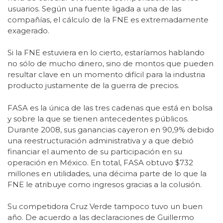
usuarios. Según una fuente ligada a una de las
compañías, el cálculo de la FNE es extremadamente
exagerado.
Si la FNE estuviera en lo cierto, estaríamos hablando
no sólo de mucho dinero, sino de montos que pueden
resultar clave en un momento difícil para la industria
producto justamente de la guerra de precios.
FASA es la única de las tres cadenas que está en bolsa
y sobre la que se tienen antecedentes públicos.
Durante 2008, sus ganancias cayeron en 90,9% debido
una reestructuración administrativa y a que debió
financiar el aumento de su participación en su
operación en México. En total, FASA obtuvo $732
millones en utilidades, una décima parte de lo que la
FNE le atribuye como ingresos gracias a la colusión.
Su competidora Cruz Verde tampoco tuvo un buen
año. De acuerdo a las declaraciones de Guillermo