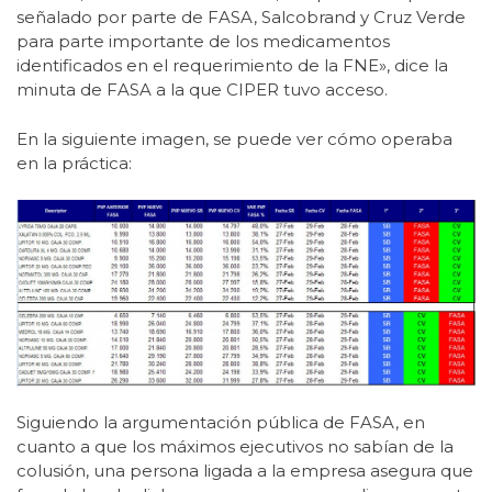
señalado por parte de FASA, Salcobrand y Cruz Verde
para parte importante de los medicamentos
identificados en el requerimiento de la FNE», dice la
minuta de FASA a la que CIPER tuvo acceso.
En la siguiente imagen, se puede ver cómo operaba
en la práctica:
Siguiendo la argumentación pública de FASA, en
cuanto a que los máximos ejecutivos no sabían de la
colusión, una persona ligada a la empresa asegura que