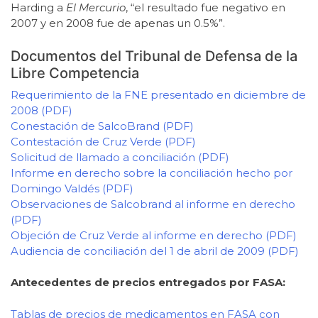
Harding a
El Mercurio
, “el resultado fue negativo en
2007 y en 2008 fue de apenas un 0.5%”.
Documentos del Tribunal de Defensa de la
Libre Competencia
Requerimiento de la FNE presentado en diciembre de
2008 (PDF)
Conestación de SalcoBrand (PDF)
Contestación de Cruz Verde (PDF)
Solicitud de llamado a conciliación (PDF)
Informe en derecho sobre la conciliación hecho por
Domingo Valdés (PDF)
Observaciones de Salcobrand al informe en derecho
(PDF)
Objeción de Cruz Verde al informe en derecho (PDF)
Audiencia de conciliación del 1 de abril de 2009 (PDF)
Antecedentes de precios entregados por FASA:
Tablas de precios de medicamentos en FASA con