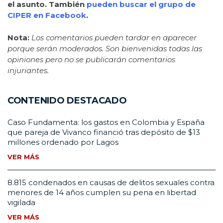
el asunto. También
pueden buscar el grupo de
CIPER en Facebook
.
Nota:
Los comentarios pueden tardar en aparecer
porque serán moderados. Son bienvenidas todas las
opiniones pero no se publicarán comentarios
injuriantes.
CONTENIDO DESTACADO
Caso Fundamenta: los gastos en Colombia y España
que pareja de Vivanco financió tras depósito de $13
millones ordenado por Lagos
VER MÁS
8.815 condenados en causas de delitos sexuales contra
menores de 14 años cumplen su pena en libertad
vigilada
VER MÁS