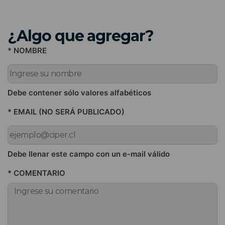
¿Algo que agregar?
* NOMBRE
Debe contener sólo valores alfabéticos
* EMAIL (NO SERÁ PUBLICADO)
Debe llenar este campo con un e-mail válido
* COMENTARIO