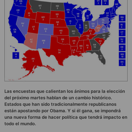
Las encuestas que calientan los ánimos para la elección
del próximo martes hablan de un cambio histórico.
Estados que han sido tradicionalmente republicanos
están apostando por Obama. Y si él gana, se impondrá
una nueva forma de hacer política que tendrá impacto en
todo el mundo.