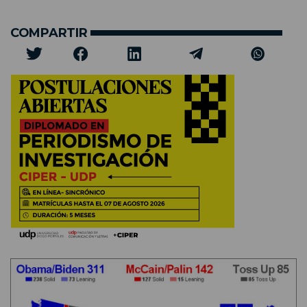
COMPARTIR