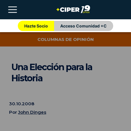
Hazte Socio
Acceso Comunidad +C
COLUMNAS DE OPINIÓN
Una Elección para la
Historia
30.10.2008
Por
John Dinges