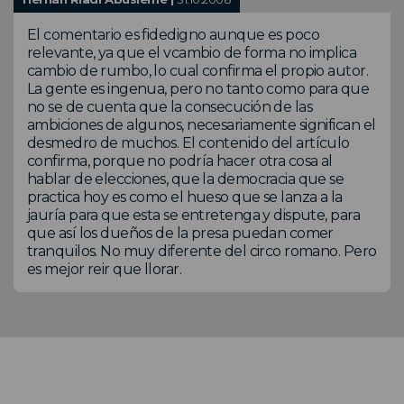
El comentario es fidedigno aunque es poco
relevante, ya que el vcambio de forma no implica
cambio de rumbo, lo cual confirma el propio autor.
La gente es ingenua, pero no tanto como para que
no se de cuenta que la consecución de las
ambiciones de algunos, necesariamente significan el
desmedro de muchos. El contenido del artículo
confirma, porque no podría hacer otra cosa al
hablar de elecciones, que la democracia que se
practica hoy es como el hueso que se lanza a la
jauría para que esta se entretenga y dispute, para
que así los dueños de la presa puedan comer
tranquilos. No muy diferente del circo romano. Pero
es mejor reir que llorar.