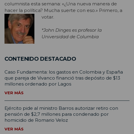
columnista esta semana: «¿Una nueva manera de
hacer la política? Mucha suerte con eso.» Primero, a
votar.
*John Dinges es profesor la
Universidad de Columbia
CONTENIDO DESTACADO
Caso Fundamenta: los gastos en Colombia y España
que pareja de Vivanco financió tras depósito de $13
millones ordenado por Lagos
VER MÁS
Ejército pide al ministro Barros autorizar retiro con
pensión de $2,7 millones para condenado por
homicidio de Romario Veloz
VER MÁS