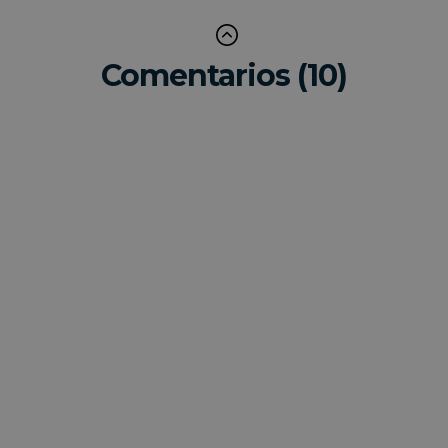
Comentarios (10)