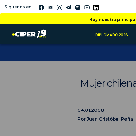
Siguenos en:
Hoy nuestra principa
DIPLOMADO 2026
Mujer chilena
04.01.2008
Por
Juan Cristóbal Peña