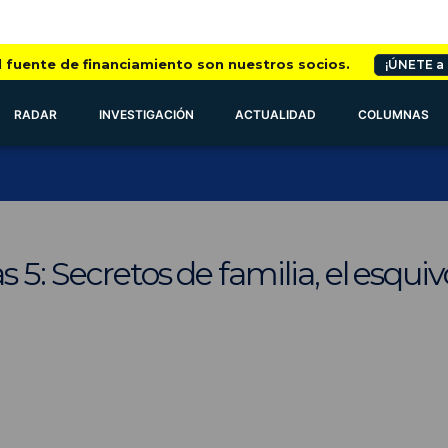
l fuente de financiamiento son nuestros socios.
¡ÚNETE a
RADAR
INVESTIGACIÓN
ACTUALIDAD
COLUMNAS
s 5: Secretos de familia, el esqui