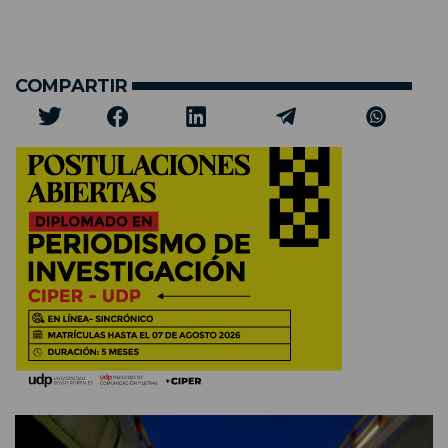
COMPARTIR