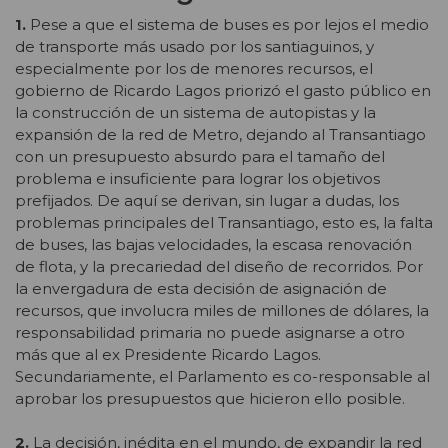
1.
Pese a que el sistema de buses es por lejos el medio
de transporte más usado por los santiaguinos, y
especialmente por los de menores recursos, el
gobierno de Ricardo Lagos priorizó el gasto público en
la construcción de un sistema de autopistas y la
expansión de la red de Metro, dejando al Transantiago
con un presupuesto absurdo para el tamaño del
problema e insuficiente para lograr los objetivos
prefijados. De aquí se derivan, sin lugar a dudas, los
problemas principales del Transantiago, esto es, la falta
de buses, las bajas velocidades, la escasa renovación
de flota, y la precariedad del diseño de recorridos. Por
la envergadura de esta decisión de asignación de
recursos, que involucra miles de millones de dólares, la
responsabilidad primaria no puede asignarse a otro
más que al ex Presidente Ricardo Lagos.
Secundariamente, el Parlamento es co-responsable al
aprobar los presupuestos que hicieron ello posible.
2.
La decisión, inédita en el mundo, de expandir la red