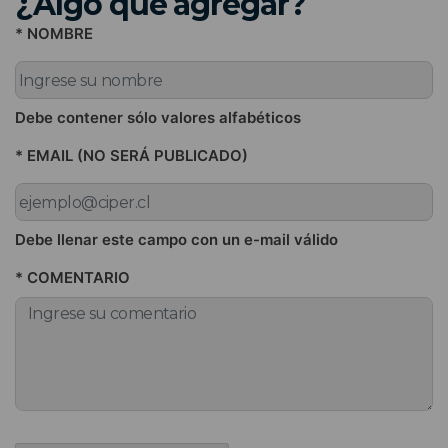
¿Algo que agregar?
* NOMBRE
Debe contener sólo valores alfabéticos
* EMAIL (NO SERÁ PUBLICADO)
Debe llenar este campo con un e-mail válido
* COMENTARIO