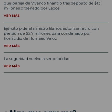
que pareja de Vivanco financió tras depósito de $13
millones ordenado por Lagos
VER MÁS
Ejército pide al ministro Barros autorizar retiro con
pensión de $2,7 millones para condenado por
homicidio de Romario Veloz
VER MÁS
La seguridad vuelve a ser prioridad
VER MÁS