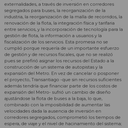
externalidades, a través de inversión en corredores
segregados para buses, la reorganización de la
industria, la reorganización de la malla de recorridos, la
renovación de la flota, la integración física y tarifaria
entre servicios, y la incorporación de tecnología para la
gestión de flota, la información a usuarios y la
fiscalización de los servicios. Esta promesa no se
cumplió porque requería de un importante esfuerzo
de gestión y de recursos fiscales, que no se realizó
pues se prefirió asignar los recursos del Estado a la
construcción de un sistema de autopistas y la
expansión del Metro. En vez de cancelar o posponer
el proyecto, Transantiago -que sin recursos suficientes
además tendría que financiar parte de los costos de
expansión del Metro- sufrió un cambio de diseño
ajustándose la flota de buses a la baja, lo que,
combinado con la imposibilidad de aumentar las
velocidades dada la ausencia de inversión en
corredores segregados, comprometió los tiempos de
espera, de viaje y el nivel de hacinamiento del sistema;