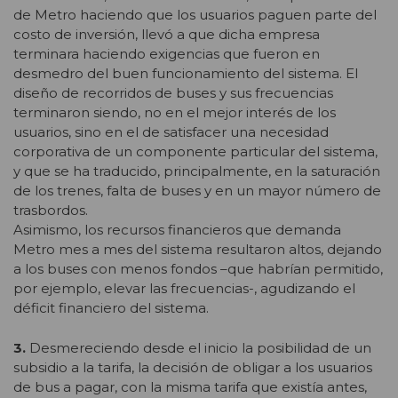
de Metro haciendo que los usuarios paguen parte del
costo de inversión, llevó a que dicha empresa
terminara haciendo exigencias que fueron en
desmedro del buen funcionamiento del sistema. El
diseño de recorridos de buses y sus frecuencias
terminaron siendo, no en el mejor interés de los
usuarios, sino en el de satisfacer una necesidad
corporativa de un componente particular del sistema,
y que se ha traducido, principalmente, en la saturación
de los trenes, falta de buses y en un mayor número de
trasbordos.
Asimismo, los recursos financieros que demanda
Metro mes a mes del sistema resultaron altos, dejando
a los buses con menos fondos –que habrían permitido,
por ejemplo, elevar las frecuencias-, agudizando el
déficit financiero del sistema.
3.
Desmereciendo desde el inicio la posibilidad de un
subsidio a la tarifa, la decisión de obligar a los usuarios
de bus a pagar, con la misma tarifa que existía antes,