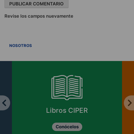
Revise los campos nuevamente
VER TODOS
NOSOTROS
Libros CIPER
Conócelos