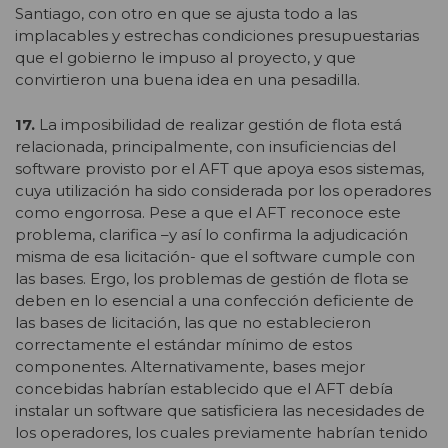
Santiago, con otro en que se ajusta todo a las
implacables y estrechas condiciones presupuestarias
que el gobierno le impuso al proyecto, y que
convirtieron una buena idea en una pesadilla.
17.
La imposibilidad de realizar gestión de flota está
relacionada, principalmente, con insuficiencias del
software provisto por el AFT que apoya esos sistemas,
cuya utilización ha sido considerada por los operadores
como engorrosa. Pese a que el AFT reconoce este
problema, clarifica –y así lo confirma la adjudicación
misma de esa licitación- que el software cumple con
las bases. Ergo, los problemas de gestión de flota se
deben en lo esencial a una confección deficiente de
las bases de licitación, las que no establecieron
correctamente el estándar mínimo de estos
componentes. Alternativamente, bases mejor
concebidas habrían establecido que el AFT debía
instalar un software que satisficiera las necesidades de
los operadores, los cuales previamente habrían tenido