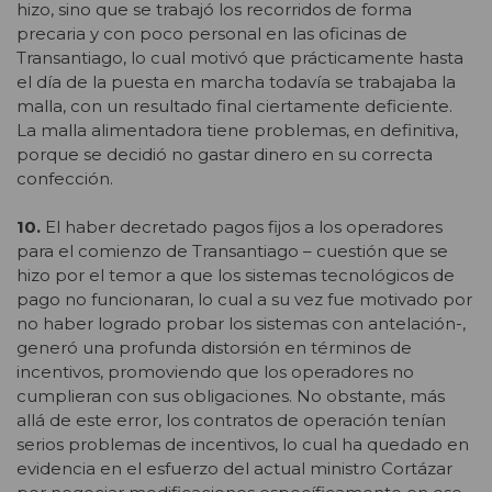
hizo, sino que se trabajó los recorridos de forma
precaria y con poco personal en las oficinas de
Transantiago, lo cual motivó que prácticamente hasta
el día de la puesta en marcha todavía se trabajaba la
malla, con un resultado final ciertamente deficiente.
La malla alimentadora tiene problemas, en definitiva,
porque se decidió no gastar dinero en su correcta
confección.
10.
El haber decretado pagos fijos a los operadores
para el comienzo de Transantiago – cuestión que se
hizo por el temor a que los sistemas tecnológicos de
pago no funcionaran, lo cual a su vez fue motivado por
no haber logrado probar los sistemas con antelación-,
generó una profunda distorsión en términos de
incentivos, promoviendo que los operadores no
cumplieran con sus obligaciones. No obstante, más
allá de este error, los contratos de operación tenían
serios problemas de incentivos, lo cual ha quedado en
evidencia en el esfuerzo del actual ministro Cortázar