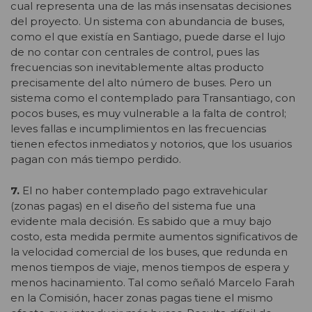
cual representa una de las más insensatas decisiones
del proyecto. Un sistema con abundancia de buses,
como el que existía en Santiago, puede darse el lujo
de no contar con centrales de control, pues las
frecuencias son inevitablemente altas producto
precisamente del alto número de buses. Pero un
sistema como el contemplado para Transantiago, con
pocos buses, es muy vulnerable a la falta de control;
leves fallas e incumplimientos en las frecuencias
tienen efectos inmediatos y notorios, que los usuarios
pagan con más tiempo perdido.
7.
El no haber contemplado pago extravehicular
(zonas pagas) en el diseño del sistema fue una
evidente mala decisión. Es sabido que a muy bajo
costo, esta medida permite aumentos significativos de
la velocidad comercial de los buses, que redunda en
menos tiempos de viaje, menos tiempos de espera y
menos hacinamiento. Tal como señaló Marcelo Farah
en la Comisión, hacer zonas pagas tiene el mismo