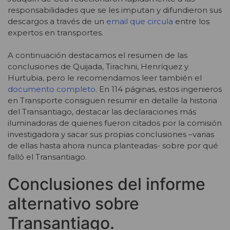
responsabilidades que se les imputan y difundieron sus
descargos a través de un
email que circula
entre los
expertos en transportes.
A continuación destacamos el resumen de las
conclusiones de Quijada, Tirachini, Henríquez y
Hurtubia, pero le recomendamos leer también el
documento completo.
En 114 páginas, estos ingenieros
en Transporte consiguen resumir en detalle la historia
del Transantiago, destacar las declaraciones más
iluminadoras de quienes fueron citados por la comisión
investigadora y sacar sus propias conclusiones –varias
de ellas hasta ahora nunca planteadas- sobre por qué
falló el Transantiago.
Conclusiones del informe
alternativo sobre
Transantiago.