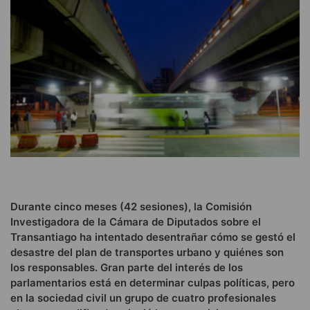
Durante cinco meses (42 sesiones), la Comisión
Investigadora de la Cámara de Diputados sobre el
Transantiago ha intentado desentrañar cómo se gestó el
desastre del plan de transportes urbano y quiénes son
los responsables. Gran parte del interés de los
parlamentarios está en determinar culpas políticas, pero
en la sociedad civil un grupo de cuatro profesionales