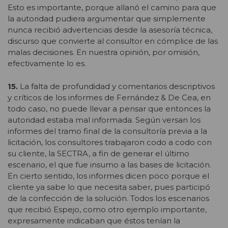
Esto es importante, porque allanó el camino para que
la autoridad pudiera argumentar que simplemente
nunca recibió advertencias desde la asesoría técnica,
discurso que convierte al consultor en cómplice de las
malas decisiones. En nuestra opinión, por omisión,
efectivamente lo es.
15.
La falta de profundidad y comentarios descriptivos
y críticos de los informes de Fernández & De Cea, en
todo caso, no puede llevar a pensar que entonces la
autoridad estaba mal informada. Según versan los
informes del tramo final de la consultoría previa a la
licitación, los consultores trabajaron codo a codo con
su cliente, la SECTRA, a fin de generar el último
escenario, el que fue insumo a las bases de licitación.
En cierto sentido, los informes dicen poco porque el
cliente ya sabe lo que necesita saber, pues participó
de la confección de la solución. Todos los escenarios
que recibió Espejo, como otro ejemplo importante,
expresamente indicaban que éstos tenían la