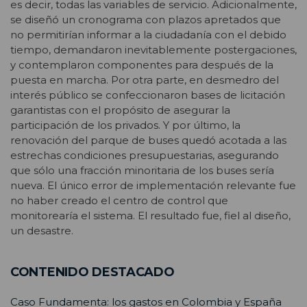
es decir, todas las variables de servicio. Adicionalmente,
se diseñó un cronograma con plazos apretados que
no permitirían informar a la ciudadanía con el debido
tiempo, demandaron inevitablemente postergaciones,
y contemplaron componentes para después de la
puesta en marcha. Por otra parte, en desmedro del
interés público se confeccionaron bases de licitación
garantistas con el propósito de asegurar la
participación de los privados. Y por último, la
renovación del parque de buses quedó acotada a las
estrechas condiciones presupuestarias, asegurando
que sólo una fracción minoritaria de los buses sería
nueva. El único error de implementación relevante fue
no haber creado el centro de control que
monitorearía el sistema. El resultado fue, fiel al diseño,
un desastre.
CONTENIDO DESTACADO
Caso Fundamenta: los gastos en Colombia y España