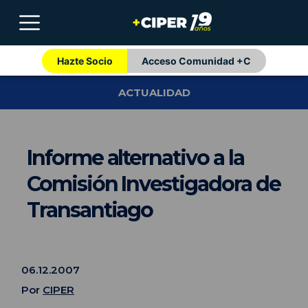
Hazte Socio
Acceso Comunidad +C
ACTUALIDAD
Informe alternativo a la
Comisión Investigadora de
Transantiago
06.12.2007
Por
CIPER