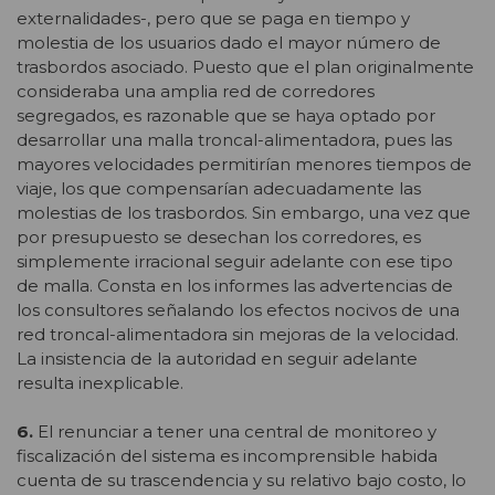
externalidades-, pero que se paga en tiempo y
molestia de los usuarios dado el mayor número de
trasbordos asociado. Puesto que el plan originalmente
consideraba una amplia red de corredores
segregados, es razonable que se haya optado por
desarrollar una malla troncal-alimentadora, pues las
mayores velocidades permitirían menores tiempos de
viaje, los que compensarían adecuadamente las
molestias de los trasbordos. Sin embargo, una vez que
por presupuesto se desechan los corredores, es
simplemente irracional seguir adelante con ese tipo
de malla. Consta en los informes las advertencias de
los consultores señalando los efectos nocivos de una
red troncal-alimentadora sin mejoras de la velocidad.
La insistencia de la autoridad en seguir adelante
resulta inexplicable.
6.
El renunciar a tener una central de monitoreo y
fiscalización del sistema es incomprensible habida
cuenta de su trascendencia y su relativo bajo costo, lo