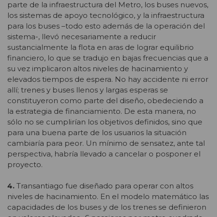
parte de la infraestructura del Metro, los buses nuevos,
los sistemas de apoyo tecnológico, y la infraestructura
para los buses –todo esto además de la operación del
sistema-, llevó necesariamente a reducir
sustancialmente la flota en aras de lograr equilibrio
financiero, lo que se tradujo en bajas frecuencias que a
su vez implicaron altos niveles de hacinamiento y
elevados tiempos de espera. No hay accidente ni error
allí; trenes y buses llenos y largas esperas se
constituyeron como parte del diseño, obedeciendo a
la estrategia de financiamiento. De esta manera, no
sólo no se cumplirían los objetivos definidos, sino que
para una buena parte de los usuarios la situación
cambiaría para peor. Un mínimo de sensatez, ante tal
perspectiva, habría llevado a cancelar o posponer el
proyecto.
4.
Transantiago fue diseñado para operar con altos
niveles de hacinamiento. En el modelo matemático las
capacidades de los buses y de los trenes se definieron