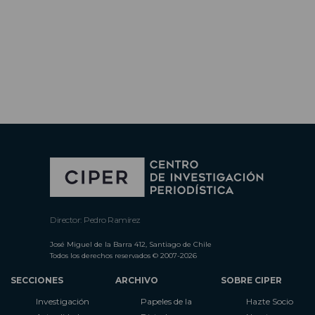
Director: Pedro Ramírez
José Miguel de la Barra 412, Santiago de Chile
Todos los derechos reservados © 2007-2026
SECCIONES
ARCHIVO
SOBRE CIPER
Investigación
Papeles de la
Hazte Socio