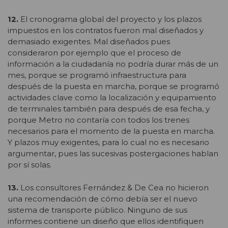
12.
El cronograma global del proyecto y los plazos
impuestos en los contratos fueron mal diseñados y
demasiado exigentes. Mal diseñados pues
consideraron por ejemplo que el proceso de
información a la ciudadanía no podría durar más de un
mes, porque se programó infraestructura para
después de la puesta en marcha, porque se programó
actividades clave como la localización y equipamiento
de terminales también para después de esa fecha, y
porque Metro no contaría con todos los trenes
necesarios para el momento de la puesta en marcha.
Y plazos muy exigentes, para lo cual no es necesario
argumentar, pues las sucesivas postergaciones hablan
por sí solas.
13.
Los consultores Fernández & De Cea no hicieron
una recomendación de cómo debía ser el nuevo
sistema de transporte público. Ninguno de sus
informes contiene un diseño que ellos identifiquen