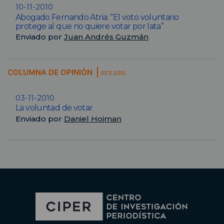
10-11-2010
Abogado Fernando Atria: “El voto voluntario
protege al que no quiere votar por lata”
Enviado por
Juan Andrés Guzmán
COLUMNA DE OPINIÓN
03.11.2010
03-11-2010
La voluntad de votar
Enviado por
Daniel Hojman