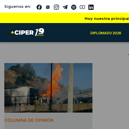
Siguenos en:
Hoy nuestra principa
DIPLOMADO 2026
COLUMNA DE OPINIÓN