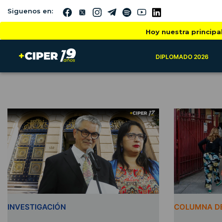
Siguenos en:
Hoy nuestra principa
DIPLOMADO 2026
INVESTIGACIÓN
COLUMNA DE