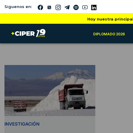
Siguenos en:
Hoy nuestra principa
DIPLOMADO 2026
INVESTIGACIÓN