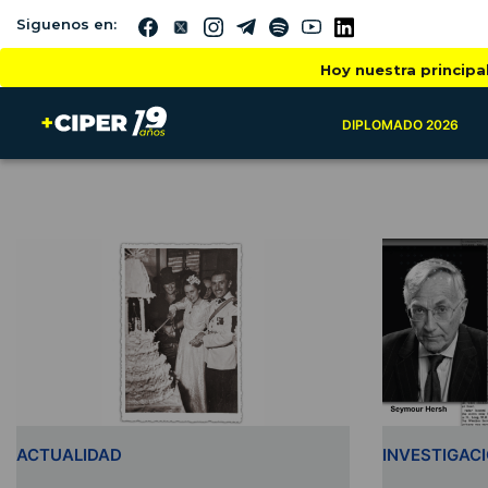
Siguenos en:
Hoy nuestra principa
DIPLOMADO 2026
ACTUALIDAD
INVESTIGAC