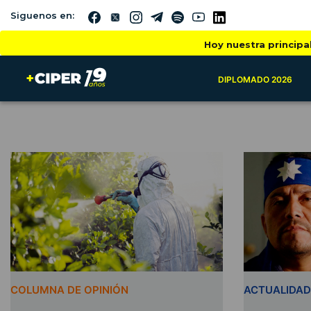
Siguenos en:
Hoy nuestra principa
DIPLOMADO 2026
COLUMNA DE OPINIÓN
ACTUALIDAD