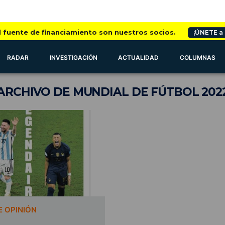
l fuente de financiamiento son nuestros socios.
¡ÚNETE a
RADAR
INVESTIGACIÓN
ACTUALIDAD
COLUMNAS
ARCHIVO
DE MUNDIAL DE FÚTBOL 202
 OPINIÓN