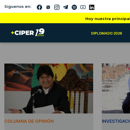
Siguenos en:
Hoy nuestra principa
DIPLOMADO 2026
COLUMNA DE OPINIÓN
INVESTIGAC