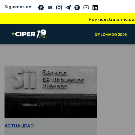
Siguenos en:
Hoy nuestra principa
DIPLOMADO 2026
ACTUALIDAD