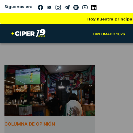
Siguenos en:
Hoy nuestra principa
DIPLOMADO 2026
COLUMNA DE OPINIÓN