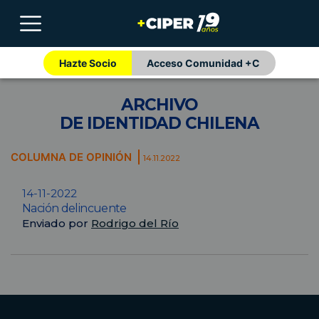
Hazte Socio
Acceso Comunidad +C
ARCHIVO
DE IDENTIDAD CHILENA
COLUMNA DE OPINIÓN
14.11.2022
14-11-2022
Nación delincuente
Enviado por
Rodrigo del Río