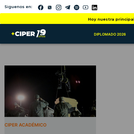
Siguenos en:
Hoy nuestra principa
DIPLOMADO 2026
CIPER ACADÉMICO