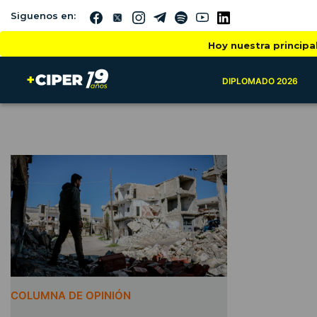
Siguenos en:
Hoy nuestra principa
DIPLOMADO 2026
COLUMNA DE OPINIÓN