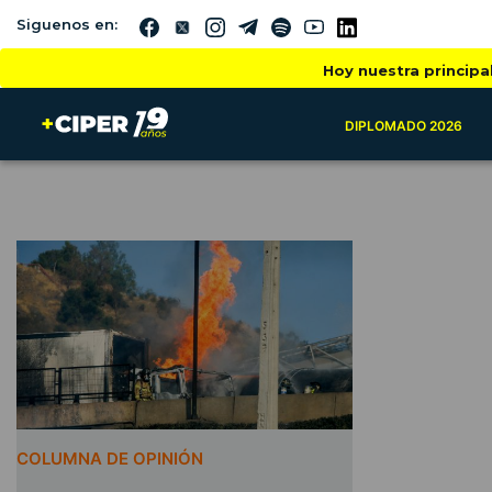
Siguenos en:
Hoy nuestra principa
DIPLOMADO 2026
COLUMNA DE OPINIÓN