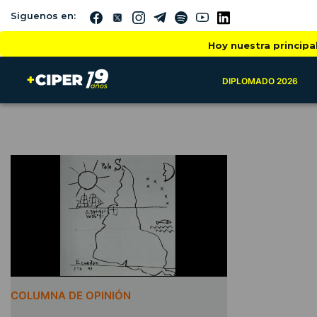
Siguenos en:
Hoy nuestra principa
DIPLOMADO 2026
COLUMNA DE OPINIÓN