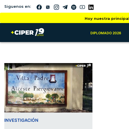
Siguenos en:
Hoy nuestra principa
DIPLOMADO 2026
INVESTIGACIÓN