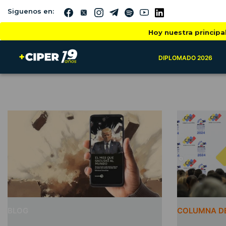
Siguenos en:
Hoy nuestra principa
DIPLOMADO 2026
BLOG
COLUMNA DE