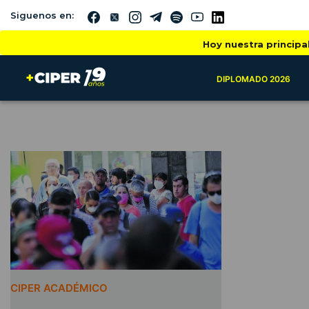
Siguenos en:
Hoy nuestra principa
DIPLOMADO 2026
CIPER ACADÉMICO