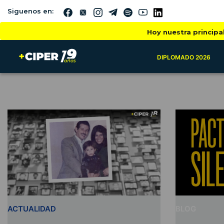
Siguenos en:
Hoy nuestra principa
DIPLOMADO 2026
ACTUALIDAD
BLOG