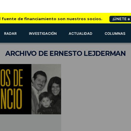
l fuente de financiamiento son nuestros socios.
¡ÚNETE a
RADAR
INVESTIGACIÓN
ACTUALIDAD
COLUMNAS
ARCHIVO
DE ERNESTO LEJDERMAN