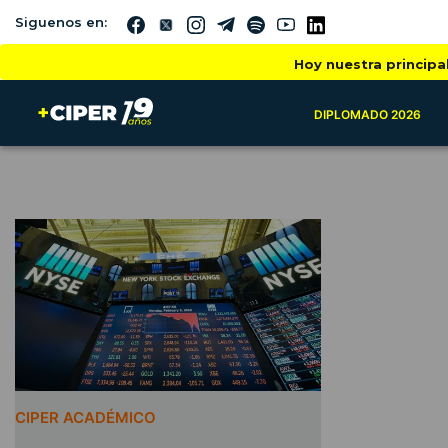
Siguenos en:
Hoy nuestra principa
DIPLOMADO 2026
CIPER ACADÉMICO