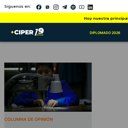
Siguenos en:
Hoy nuestra principa
DIPLOMADO 2026
COLUMNA DE OPINIÓN