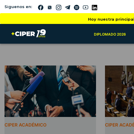
Siguenos en:
Hoy nuestra principa
DIPLOMADO 2026
CIPER ACADÉMICO
CIPER ACAD