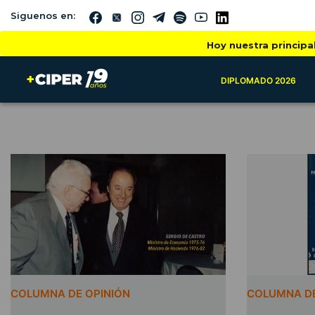
Siguenos en:
Hoy nuestra principa
DIPLOMADO 2026
COLUMNA DE OPINIÓN
COLUMNA DE