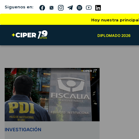
Siguenos en:
Hoy nuestra principa
DIPLOMADO 2026
INVESTIGACIÓN