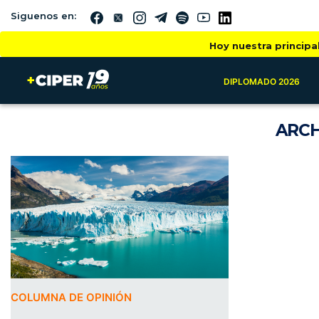
Siguenos en:
Hoy nuestra principa
DIPLOMADO 2026
ARCH
COLUMNA DE OPINIÓN