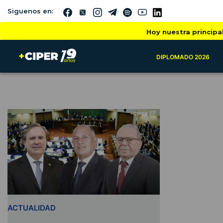
Siguenos en:
Hoy nuestra principa
DIPLOMADO 2026
ACTUALIDAD